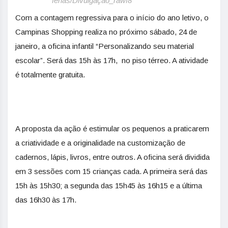
férias/Divulgação_rawf8
Com a contagem regressiva para o início do ano letivo, o
Campinas Shopping realiza no próximo sábado, 24 de
janeiro, a oficina infantil “Personalizando seu material
escolar”. Será das 15h às 17h, no piso térreo. A atividade
é totalmente gratuita.
A proposta da ação é estimular os pequenos a praticarem
a criatividade e a originalidade na customização de
cadernos, lápis, livros, entre outros. A oficina será dividida
em 3 sessões com 15 crianças cada. A primeira será das
15h às 15h30; a segunda das 15h45 às 16h15 e a última
das 16h30 às 17h.