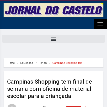
Home
Educação
Férias
Campinas Shopping tem…
Campinas Shopping tem final de
semana com oficina de material
escolar para a criançada