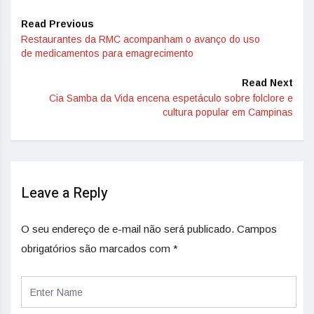
Read Previous
Restaurantes da RMC acompanham o avanço do uso
de medicamentos para emagrecimento
Read Next
Cia Samba da Vida encena espetáculo sobre folclore e
cultura popular em Campinas
Leave a Reply
O seu endereço de e-mail não será publicado.
Campos
obrigatórios são marcados com
*