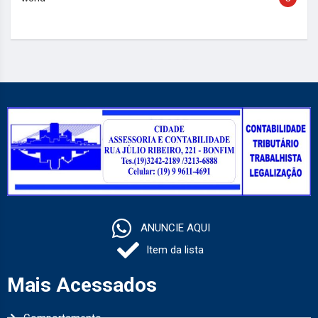
ANUNCIE AQUI
Item da lista
Mais Acessados
Comportamento