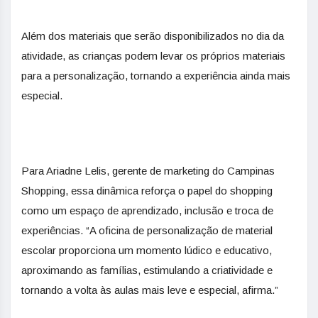
Além dos materiais que serão disponibilizados no dia da
atividade, as crianças podem levar os próprios materiais
para a personalização, tornando a experiência ainda mais
especial.
Para Ariadne Lelis, gerente de marketing do Campinas
Shopping, essa dinâmica reforça o papel do shopping
como um espaço de aprendizado, inclusão e troca de
experiências. “A oficina de personalização de material
escolar proporciona um momento lúdico e educativo,
aproximando as famílias, estimulando a criatividade e
tornando a volta às aulas mais leve e especial, afirma.”