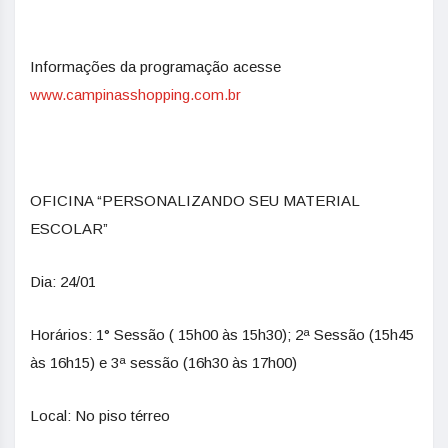
Informações da programação acesse
www.campinasshopping.com.br
OFICINA “PERSONALIZANDO SEU MATERIAL
ESCOLAR”
Dia: 24/01
Horários: 1° Sessão ( 15h00 às 15h30); 2ª Sessão (15h45
às 16h15) e 3ª sessão (16h30 às 17h00)
Local: No piso térreo