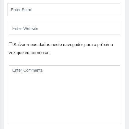
Salvar meus dados neste navegador para a próxima
vez que eu comentar.