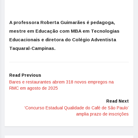
A professora Roberta Guimarães é pedagoga,
mestre em Educação com MBA em Tecnologias
Educacionais e diretora do Colégio Adventista
Taquaral-Campinas.
Read Previous
Bares e restaurantes abrem 318 novos empregos na
RMC em agosto de 2025
Read Next
‘Concurso Estadual Qualidade do Café de São Paulo’
amplia prazo de inscrições