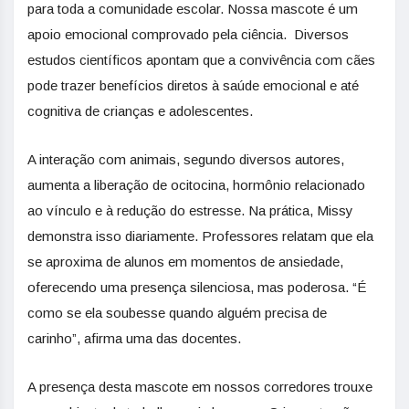
para toda a comunidade escolar. Nossa mascote é um
apoio emocional comprovado pela ciência. Diversos
estudos científicos apontam que a convivência com cães
pode trazer benefícios diretos à saúde emocional e até
cognitiva de crianças e adolescentes.
A interação com animais, segundo diversos autores,
aumenta a liberação de ocitocina, hormônio relacionado
ao vínculo e à redução do estresse. Na prática, Missy
demonstra isso diariamente. Professores relatam que ela
se aproxima de alunos em momentos de ansiedade,
oferecendo uma presença silenciosa, mas poderosa. “É
como se ela soubesse quando alguém precisa de
carinho”, afirma uma das docentes.
A presença desta mascote em nossos corredores trouxe