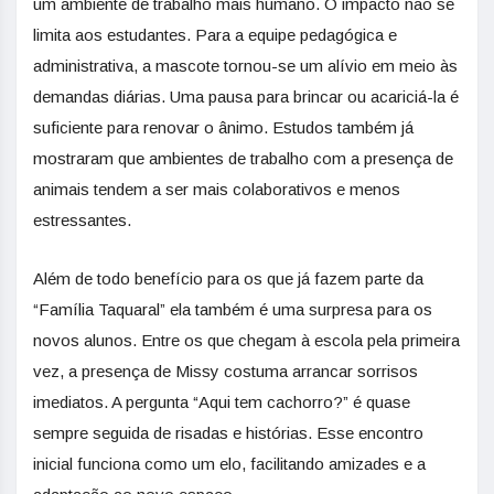
um ambiente de trabalho mais humano. O impacto não se
limita aos estudantes. Para a equipe pedagógica e
administrativa, a mascote tornou-se um alívio em meio às
demandas diárias. Uma pausa para brincar ou acariciá-la é
suficiente para renovar o ânimo. Estudos também já
mostraram que ambientes de trabalho com a presença de
animais tendem a ser mais colaborativos e menos
estressantes.
Além de todo benefício para os que já fazem parte da
“Família Taquaral” ela também é uma surpresa para os
novos alunos. Entre os que chegam à escola pela primeira
vez, a presença de Missy costuma arrancar sorrisos
imediatos. A pergunta “Aqui tem cachorro?” é quase
sempre seguida de risadas e histórias. Esse encontro
inicial funciona como um elo, facilitando amizades e a