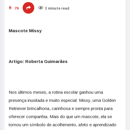
79
3 minute read
Mascote Missy
Artigo: Roberta Guimarães
Nos últimos meses, a rotina escolar ganhou uma
presença inusitada e muito especial: Missy, uma Golden
Retriever brincalhona, carinhosa e sempre pronta para
oferecer companhia. Mais do que um mascote, ela se
tornou um símbolo de acolhimento, afeto e aprendizado