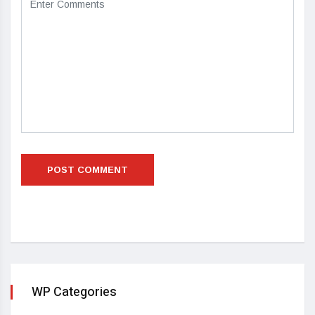
WP Categories