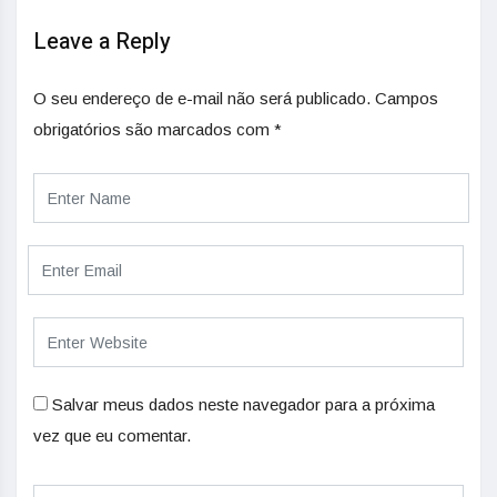
Leave a Reply
O seu endereço de e-mail não será publicado.
Campos
obrigatórios são marcados com
*
Salvar meus dados neste navegador para a próxima
vez que eu comentar.