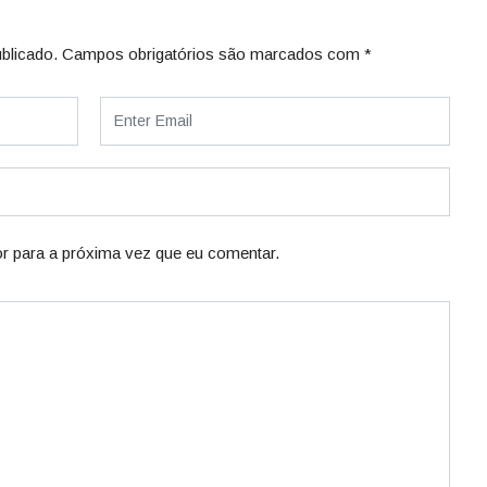
blicado.
Campos obrigatórios são marcados com
*
r para a próxima vez que eu comentar.