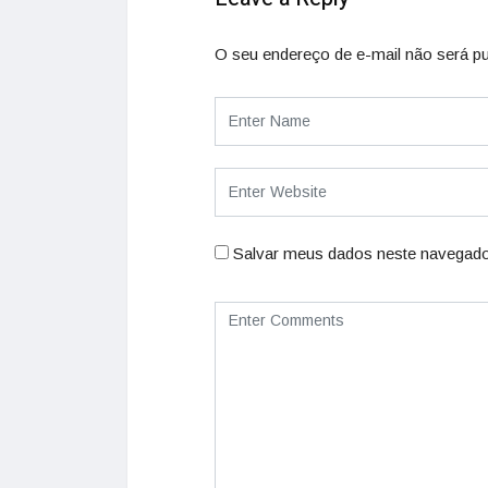
O seu endereço de e-mail não será pu
Salvar meus dados neste navegado