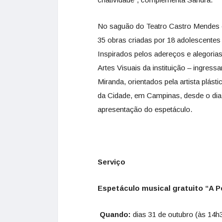
No saguão do Teatro Castro Mendes 
35 obras criadas por 18 adolescentes
Inspirados pelos adereços e alegoria
Artes Visuais da instituição – ingres
Miranda, orientados pela artista plás
da Cidade, em Campinas, desde o dia
apresentação do espetáculo.
Serviço
Espetáculo musical gratuito “A 
Quando:
dias 31 de outubro (às 14h