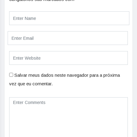
Salvar meus dados neste navegador para a próxima
vez que eu comentar.