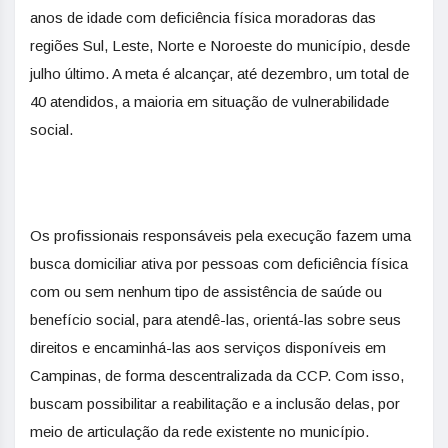
anos de idade com deficiência física moradoras das
regiões Sul, Leste, Norte e Noroeste do município, desde
julho último. A meta é alcançar, até dezembro, um total de
40 atendidos, a maioria em situação de vulnerabilidade
social.
Os profissionais responsáveis pela execução fazem uma
busca domiciliar ativa por pessoas com deficiência física
com ou sem nenhum tipo de assistência de saúde ou
benefício social, para atendê-las, orientá-las sobre seus
direitos e encaminhá-las aos serviços disponíveis em
Campinas, de forma descentralizada da CCP. Com isso,
buscam possibilitar a reabilitação e a inclusão delas, por
meio de articulação da rede existente no município.