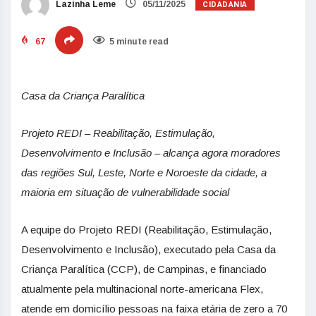
CIDADANIA
Lazinha Leme
05/11/2025
67
5 minute read
Casa da Criança Paralítica
Projeto REDI – Reabilitação, Estimulação,
Desenvolvimento e Inclusão – alcança agora moradores
das regiões Sul, Leste, Norte e Noroeste da cidade, a
maioria em situação de vulnerabilidade social
A equipe do Projeto REDI (Reabilitação, Estimulação,
Desenvolvimento e Inclusão), executado pela
Casa da
Criança
Paralítica (CCP), de Campinas, e financiado
atualmente pela multinacional norte-americana Flex,
atende em domicílio pessoas na faixa etária de zero a 70