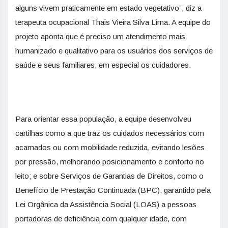
alguns vivem praticamente em estado vegetativo”, diz a
terapeuta ocupacional Thais Vieira Silva Lima. A equipe do
projeto aponta que é preciso um atendimento mais
humanizado e qualitativo para os usuários dos serviços de
saúde e seus familiares, em especial os cuidadores.
Para orientar essa população, a equipe desenvolveu
cartilhas como a que traz os cuidados necessários com
acamados ou com mobilidade reduzida, evitando lesões
por pressão, melhorando posicionamento e conforto no
leito; e sobre Serviços de Garantias de Direitos, como o
Benefício de Prestação Continuada (BPC), garantido pela
Lei Orgânica da Assistência Social (LOAS) a pessoas
portadoras de deficiência com qualquer idade, com