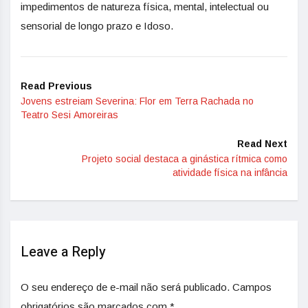
impedimentos de natureza física, mental, intelectual ou
sensorial de longo prazo e Idoso.
Read Previous
Jovens estreiam Severina: Flor em Terra Rachada no
Teatro Sesi Amoreiras
Read Next
Projeto social destaca a ginástica rítmica como
atividade física na infância
Leave a Reply
O seu endereço de e-mail não será publicado.
Campos
obrigatórios são marcados com
*