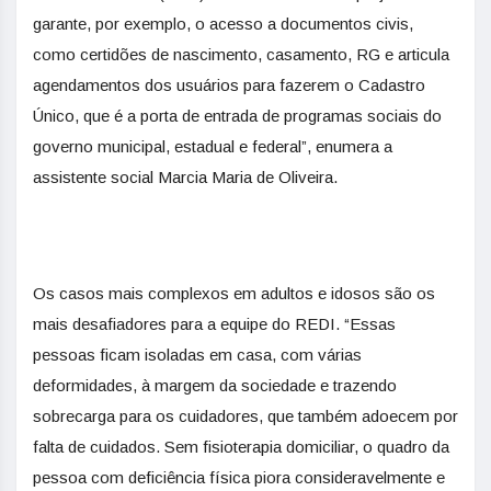
garante, por exemplo, o acesso a documentos civis,
como certidões de nascimento, casamento, RG e articula
agendamentos dos usuários para fazerem o Cadastro
Único, que é a porta de entrada de programas sociais do
governo municipal, estadual e federal”, enumera a
assistente social Marcia Maria de Oliveira.
Os casos mais complexos em adultos e idosos são os
mais desafiadores para a equipe do REDI. “Essas
pessoas ficam isoladas em
casa
, com várias
deformidades, à margem da sociedade e trazendo
sobrecarga para os cuidadores, que também adoecem por
falta de cuidados. Sem fisioterapia domiciliar, o quadro da
pessoa com deficiência física piora consideravelmente e