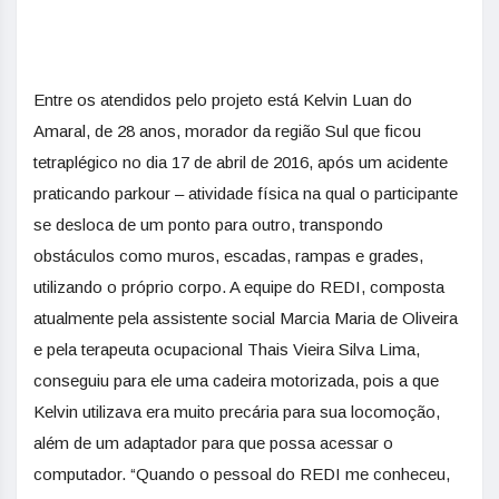
Entre os atendidos pelo projeto está Kelvin Luan do
Amaral, de 28 anos, morador da região Sul que ficou
tetraplégico no dia 17 de abril de 2016, após um acidente
praticando parkour – atividade física na qual o participante
se desloca de um ponto para outro, transpondo
obstáculos como muros, escadas, rampas e grades,
utilizando o próprio corpo. A equipe do REDI, composta
atualmente pela assistente social Marcia Maria de Oliveira
e pela terapeuta ocupacional Thais Vieira Silva Lima,
conseguiu para ele uma cadeira motorizada, pois a que
Kelvin utilizava era muito precária para sua locomoção,
além de um adaptador para que possa acessar o
computador. “Quando o pessoal do REDI me conheceu,