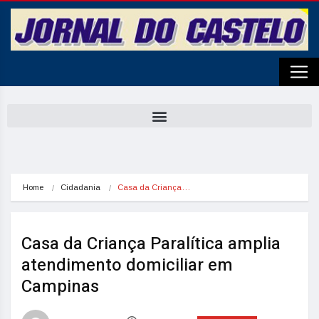
Home
Cidadania
Casa da Criança…
Casa da Criança Paralítica amplia
atendimento domiciliar em
Campinas