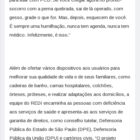
socorro com a perna quebrada, sai de lá operado, com
gesso, grade o que for. Mas, depois, esquecem de você.
É sempre uma humilhação, nunca tem agenda, nunca tem
médico. Infelizmente, é isso.”
Além de ofertar vários dispositivos aos usuários para
melhorar sua qualidade de vida e de seus familiares, como
cadeiras de banho, camas hospitalares, colchões,
órteses, próteses, e realizar adaptações aos domicílios, a
equipe do REDI encaminha as pessoas com deficiência
aos serviços de saúde e apresenta-as aos serviços de
garantia de direitos, como conselho tutelar, Defensoria
Pública do Estado de São Paulo (DPE), Defensoria
Pública da União (DPU) e cartórios civis. “O projeto