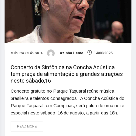
Lazinha Leme
14/08/2025
MÚSICA CLÁSSICA
Concerto da Sinfônica na Concha Acústica
tem praça de alimentação e grandes atrações
neste sábado,16
Concerto gratuito no Parque Taquaral reúne música
brasileira e talentos consagrados A Concha Acústica do
Parque Taquaral, em Campinas, será palco de uma noite
especial neste sábado, 16 de agosto, a partir das 18h.
READ MORE