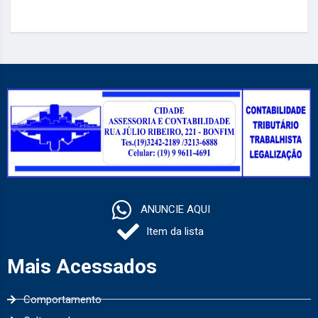
ANUNCIE AQUI
Item da lista
Mais Acessados
Comportamento