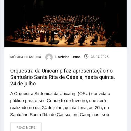
Lazinha Leme
23/07/2025
MÚSICA CLÁSSICA
Orquestra da Unicamp faz apresentação no
Santuário Santa Rita de Cássia, nesta quinta,
24 de julho
A Orquestra Sinfônica da Unicamp (OSU) convida o
público para o seu Concerto de Inverno, que será
realizado no dia 24 de julho, quinta-feira, às 20h, no
Santuário Santa Rita de Cássia, em Campinas, sob
READ MORE