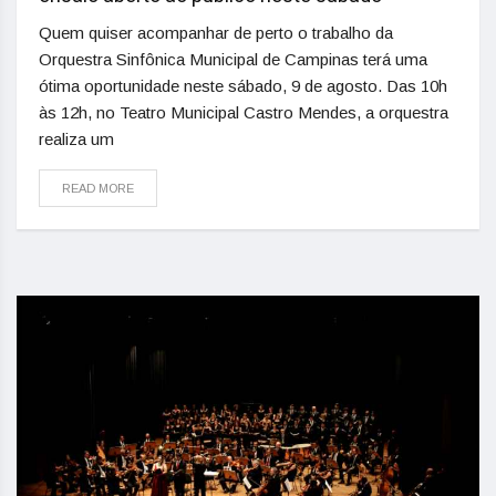
Quem quiser acompanhar de perto o trabalho da
Orquestra Sinfônica Municipal de Campinas terá uma
ótima oportunidade neste sábado, 9 de agosto. Das 10h
às 12h, no Teatro Municipal Castro Mendes, a orquestra
realiza um
READ MORE