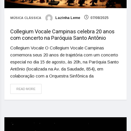
Lazinha Leme
07/08/2025
MÚSICA CLÁSSICA
Collegium Vocale Campinas celebra 20 anos
com concerto na Paróquia Santo Antônio
Collegium Vocale O Collegium Vocale Campinas
comemora seus 20 anos de trajetória com um concerto
especial no dia 15 de agosto, às 20h, na Paróquia Santo
Antônio (localizada na Av. da Saudade, 854), em
colaboração com a Orquestra Sinfônica da
READ MORE