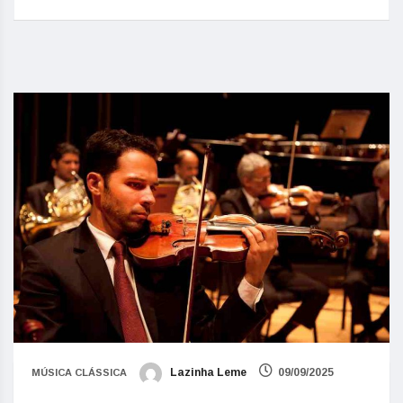
Lazinha Leme
09/09/2025
MÚSICA CLÁSSICA