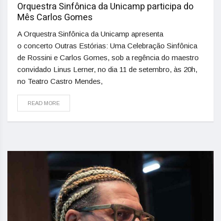
Orquestra Sinfônica da Unicamp participa do
Mês Carlos Gomes
A Orquestra Sinfônica da Unicamp apresenta
o concerto Outras Estórias: Uma Celebração Sinfônica
de Rossini e Carlos Gomes, sob a regência do maestro
convidado Linus Lerner, no dia 11 de setembro, às 20h,
no Teatro Castro Mendes,
READ MORE