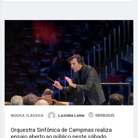
Lazinha Leme
08/08/2025
MÚSICA CLÁSSICA
Orquestra Sinfônica de Campinas realiza
ensaio aberto ao público neste sábado