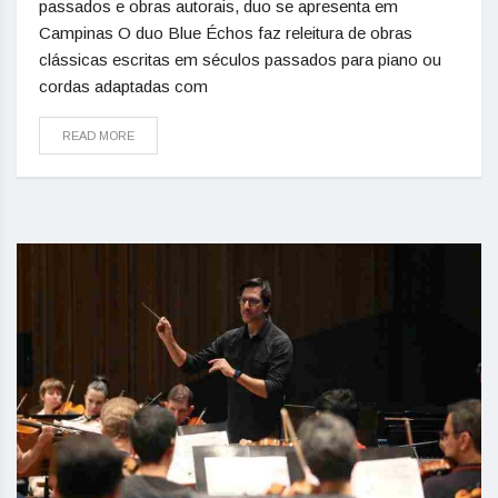
passados e obras autorais, duo se apresenta em
Campinas O duo Blue Échos faz releitura de obras
clássicas escritas em séculos passados para piano ou
cordas adaptadas com
READ MORE