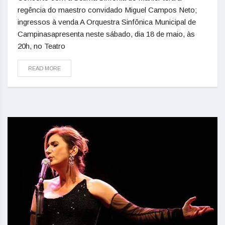
regência do maestro convidado Miguel Campos Neto;
ingressos à venda A Orquestra Sinfônica Municipal de
Campinasapresenta neste sábado, dia 18 de maio, às
20h, no Teatro
READ MORE