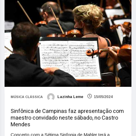
Lazinha Leme
15/05/2024
MÚSICA CLÁSSICA
Sinfônica de Campinas faz apresentação com
maestro convidado neste sábado, no Castro
Mendes
Concerto com a Sétima Sinfonia de Mahler terá a