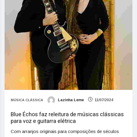
Lazinha Leme
11/07/2024
MÚSICA CLÁSSICA
Blue Échos faz releitura de músicas clássicas
para voz e guitarra elétrica
Com arranjos originais para composições de séculos