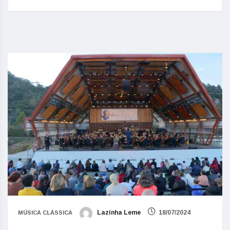
Lazinha Leme
18/07/2024
MÚSICA CLÁSSICA