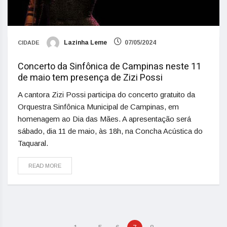
Lazinha Leme
07/05/2024
CIDADE
Concerto da Sinfônica de Campinas neste 11
de maio tem presença de Zizi Possi
A cantora Zizi Possi participa do concerto gratuito da
Orquestra Sinfônica Municipal de Campinas, em
homenagem ao Dia das Mães. A apresentação será
sábado, dia 11 de maio, às 18h, na Concha Acústica do
Taquaral.
READ MORE