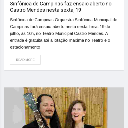
Sinfônica de Campinas faz ensaio aberto no
Castro Mendes nesta sexta, 19
Sinfônica de Campinas Orquestra Sinfônica Municipal de
Campinas fará ensaio aberto nesta sexta-feira, 19 de
julho, às 10h, no Teatro Municipal Castro Mendes. A
entrada é gratuita até a lotação máxima no Teatro e o
estacionamento
READ MORE