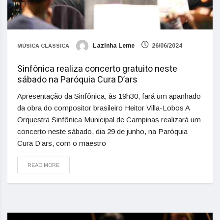
Lazinha Leme
26/06/2024
MÚSICA CLÁSSICA
Sinfônica realiza concerto gratuito neste
sábado na Paróquia Cura D’ars
Apresentação da Sinfônica, às 19h30, fará um apanhado
da obra do compositor brasileiro Heitor Villa-Lobos A
Orquestra Sinfônica Municipal de Campinas realizará um
concerto neste sábado, dia 29 de junho, na Paróquia
Cura D’ars, com o maestro
READ MORE