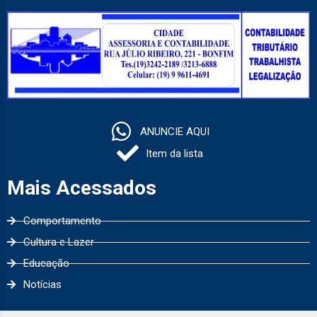
ANUNCIE AQUI
Item da lista
Mais Acessados
Comportamento
Cultura e Lazer
Educação
Notícias