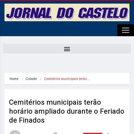
Home
Cidade
Cemitérios municipais terão…
Cemitérios municipais terão
horário ampliado durante o Feriado
de Finados