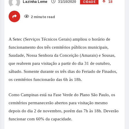
CIDADE
Lazinha Leme
31/10/2020
18
2 minute read
A Setec (Serviços Técnicos Gerais) ampliou o horário de
funcionamento dos três cemitérios públicos municipais,
Saudade, Nossa Senhora da Conceição (Amarais) e Sousas,
que reabrem para visitação a partir do dia 31 de outubro,
sábado. Somente durante os três dias do Feriado de Finados,
os cemitérios funcionarão das 6h às 18h.
Como Campinas está na Fase Verde do Plano São Paulo, os
cemitérios permanecerão abertos para visitação mesmo
depois do dia 2 de novembro, porém das 7h às 18h. Deverão
funcionar com 60% da capacidade.