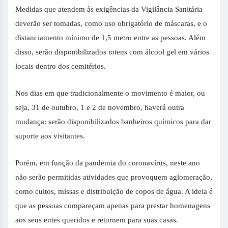
Medidas que atendem às exigências da Vigilância Sanitária
deverão ser tomadas, como uso obrigatório de máscaras, e o
distanciamento mínimo de 1,5 metro entre as pessoas. Além
disso, serão disponibilizados totens com álcool gel em vários
locais dentro dos cemitérios.
Nos dias em que tradicionalmente o movimento é maior, ou
seja, 31 de outubro, 1 e 2 de novembro, haverá outra
mudança: serão disponibilizados banheiros químicos para dar
suporte aos visitantes.
Porém, em função da pandemia do coronavírus, neste ano
não serão permitidas atividades que provoquem aglomeração,
como cultos, missas e distribuição de copos de água. A ideia é
que as pessoas compareçam apenas para prestar homenagens
aos seus entes queridos e retornem para suas casas.