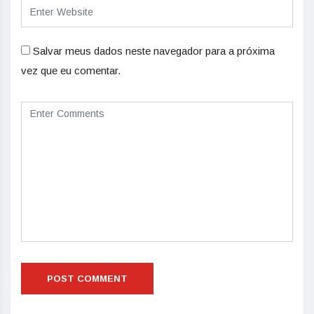
Salvar meus dados neste navegador para a próxima
vez que eu comentar.