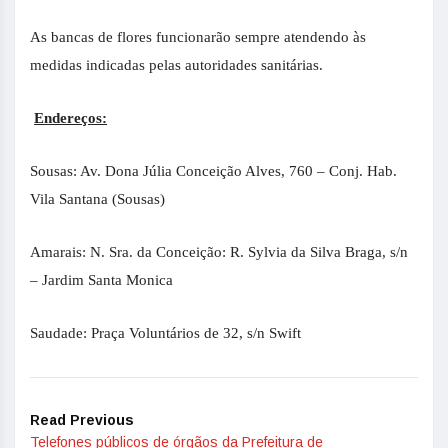
As bancas de flores funcionarão sempre atendendo às
medidas indicadas pelas autoridades sanitárias.
Endereços:
Sousas: Av. Dona Júlia Conceição Alves, 760 – Conj. Hab.
Vila Santana (Sousas)
Amarais: N. Sra. da Conceição: R. Sylvia da Silva Braga, s/n
– Jardim Santa Monica
Saudade: Praça Voluntários de 32, s/n Swift
Read Previous
Telefones públicos de órgãos da Prefeitura de