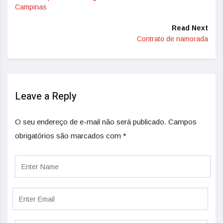
Campinas
Read Next
Contrato de namorada
Leave a Reply
O seu endereço de e-mail não será publicado.
Campos
obrigatórios são marcados com
*