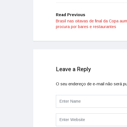
Read Previous
Brasil nas oitavas de final da Copa au
procura por bares e restaurantes
Leave a Reply
O seu endereço de e-mail não será pu