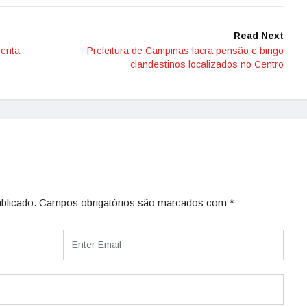
Read Next
menta
Prefeitura de Campinas lacra pensão e bingo
clandestinos localizados no Centro
blicado.
Campos obrigatórios são marcados com
*