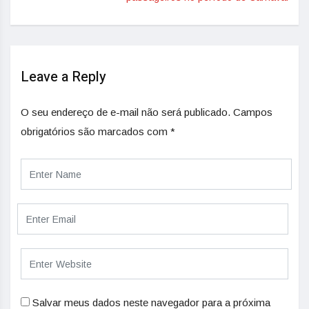
Leave a Reply
O seu endereço de e-mail não será publicado.
Campos
obrigatórios são marcados com
*
Salvar meus dados neste navegador para a próxima