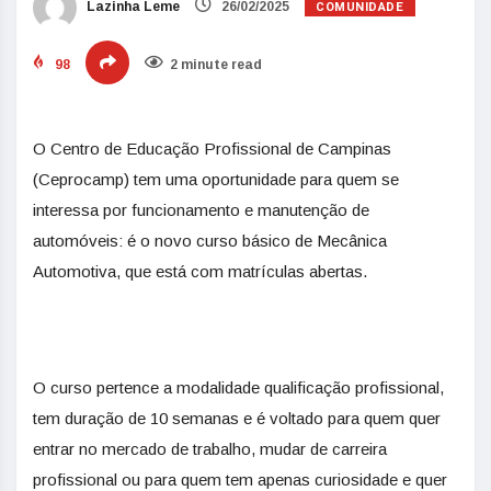
COMUNIDADE
Lazinha Leme
26/02/2025
98
2 minute read
O Centro de Educação Profissional de Campinas
(Ceprocamp) tem uma oportunidade para quem se
interessa por funcionamento e manutenção de
automóveis: é o novo curso básico de Mecânica
Automotiva, que está com matrículas abertas.
O curso pertence a modalidade qualificação profissional,
tem duração de 10 semanas e é voltado para quem quer
entrar no mercado de trabalho, mudar de carreira
profissional ou para quem tem apenas curiosidade e quer