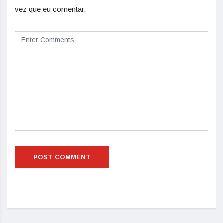
vez que eu comentar.