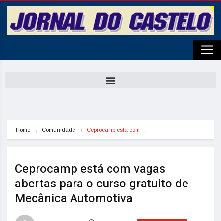
Home
Comunidade
Ceprocamp está com…
Ceprocamp está com vagas
abertas para o curso gratuito de
Mecânica Automotiva