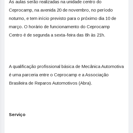
As aulas serão realizadas na unidade centro do
Ceprocamp, na avenida 20 de novembro, no período
noturno, e tem início previsto para o próximo dia 10 de
março. O horário de funcionamento do Ceprocamp
Centro é de segunda a sexta-feira das 8h às 21h.
A qualificação profissional básica de Mecânica Automotiva
é uma parceria entre o Ceprocamp e a Associação
Brasileira de Reparos Automotivos (Abra).
Serviço