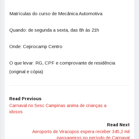
Matrículas do curso de Mecânica Automotiva
Quando: de segunda a sexta, das 8h às 21h
Onde: Ceprocamp Centro
O que levar: RG, CPF e comprovante de residência
(original e cópia)
Read Previous
Carnaval no Sesc Campinas anima de crianças a
idosos
Read Next
Aeroporto de Viracopos espera receber 345,2 mil
passageiros no período de Carnaval