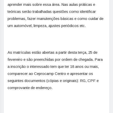
aprender mais sobre essa área. Nas aulas práticas e
teóricas serão trabalhadas questões como identificar
problemas, fazer manutenções básicas e como cuidar de
um automóvel, limpeza, ajustes periódicos etc.
As matrículas estão abertas a partir desta terça, 25 de
fevereiro e são preenchidas por ordem de chegada. Para
a inscrição o interessado tem que ter 18 anos ou mais,
comparecer ao Ceprocamp Centro e apresentar os
seguintes documentos (cópias e originais): RG, CPF e
comprovante de endereço.