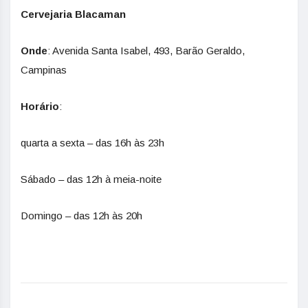
Cervejaria Blacaman
Onde
: Avenida Santa Isabel, 493, Barão Geraldo,
Campinas
Horário
:
quarta a sexta – das 16h às 23h
Sábado – das 12h à meia-noite
Domingo – das 12h às 20h