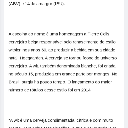
(ABV) e 14 de amargor (IBU).
A escolha do nome é uma homenagem a Pierre Celis,
cervejeiro belga responsável pelo renascimento do estilo
witbier, nos anos 60, ao produzir a bebida em sua cidade
natal, Hoegaarden. A cerveja se tornou ícone do universo
cervejeiro. A wit, também denominada blanche, foi criada
no século 15, produzida em grande parte por monges. No
Brasil, surgiu há pouco tempo. O lançamento do maior
número de rótulos desse estilo foi em 2014.
“A wit é uma cerveja condimentada, cítrica e com muito