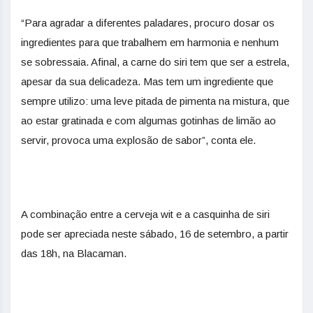
“Para agradar a diferentes paladares, procuro dosar os
ingredientes para que trabalhem em harmonia e nenhum
se sobressaia. Afinal, a carne do siri tem que ser a estrela,
apesar da sua delicadeza. Mas tem um ingrediente que
sempre utilizo: uma leve pitada de pimenta na mistura, que
ao estar gratinada e com algumas gotinhas de limão ao
servir, provoca uma explosão de sabor”, conta ele.
A combinação entre a cerveja wit e a casquinha de siri
pode ser apreciada neste sábado, 16 de setembro, a partir
das 18h, na Blacaman.