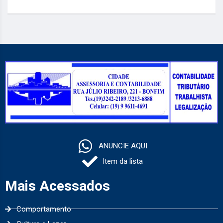
ANUNCIE AQUI
Item da lista
Mais Acessados
Comportamento