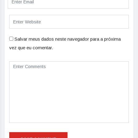
Salvar meus dados neste navegador para a próxima
vez que eu comentar.