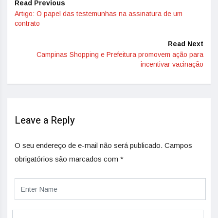
Read Previous
Artigo: O papel das testemunhas na assinatura de um
contrato
Read Next
Campinas Shopping e Prefeitura promovem ação para
incentivar vacinação
Leave a Reply
O seu endereço de e-mail não será publicado.
Campos
obrigatórios são marcados com
*