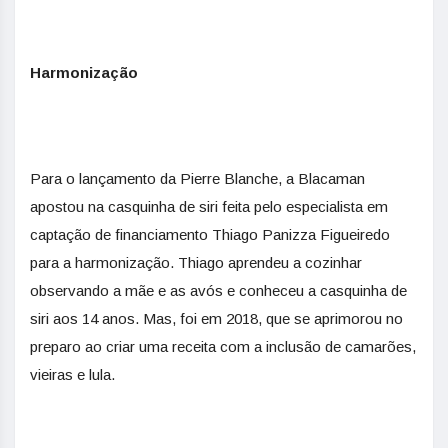
Harmonização
Para o lançamento da Pierre Blanche, a Blacaman
apostou na casquinha de siri feita pelo especialista em
captação de financiamento Thiago Panizza Figueiredo
para a harmonização. Thiago aprendeu a cozinhar
observando a mãe e as avós e conheceu a casquinha de
siri aos 14 anos. Mas, foi em 2018, que se aprimorou no
preparo ao criar uma receita com a inclusão de camarões,
vieiras e lula.