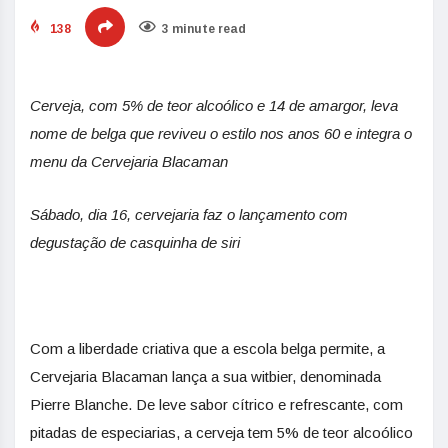
138
3 minute read
Cerveja, com 5% de teor alcoólico e 14 de amargor, leva
nome de belga que reviveu o estilo nos anos 60 e integra o
menu da Cervejaria Blacaman
Sábado, dia 16, cervejaria faz o lançamento com
degustação de casquinha de siri
Com a liberdade criativa que a escola belga permite, a
Cervejaria Blacaman lança a sua witbier, denominada
Pierre Blanche. De leve sabor cítrico e refrescante, com
pitadas de especiarias, a cerveja tem 5% de teor alcoólico