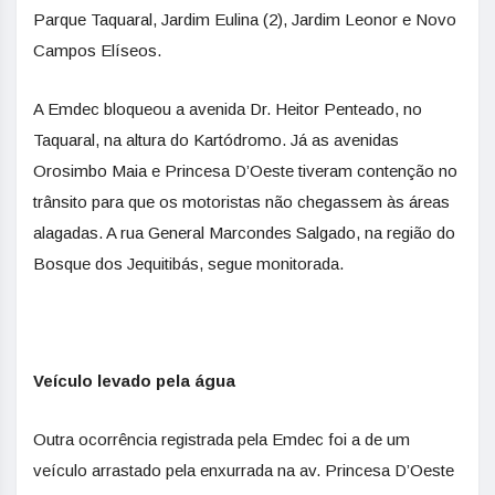
Parque Taquaral, Jardim Eulina (2), Jardim Leonor e Novo
Campos Elíseos.
A Emdec bloqueou a avenida Dr. Heitor Penteado, no
Taquaral, na altura do Kartódromo. Já as avenidas
Orosimbo Maia e Princesa D’Oeste tiveram contenção no
trânsito para que os motoristas não chegassem às áreas
alagadas. A rua General Marcondes Salgado, na região do
Bosque dos Jequitibás, segue monitorada.
Veículo levado pela água
Outra ocorrência registrada pela Emdec foi a de um
veículo arrastado pela enxurrada na av. Princesa D’Oeste