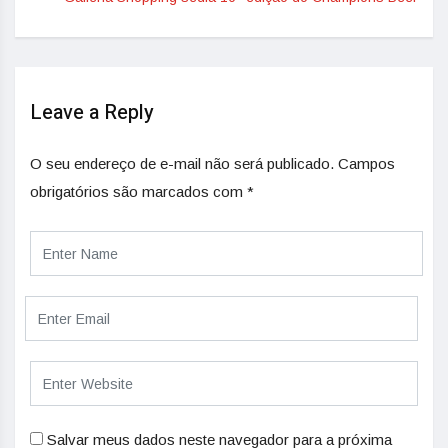
Leave a Reply
O seu endereço de e-mail não será publicado.
Campos
obrigatórios são marcados com
*
Salvar meus dados neste navegador para a próxima