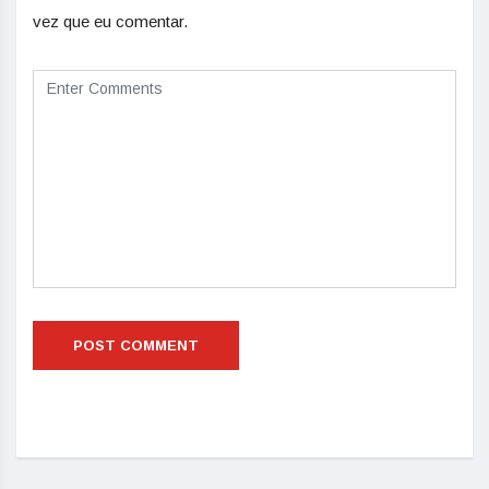
vez que eu comentar.