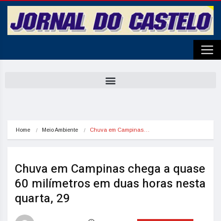
Home
Meio Ambiente
Chuva em Campinas…
Chuva em Campinas chega a quase
60 milímetros em duas horas nesta
quarta, 29