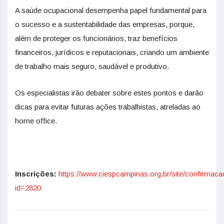
A saúde ocupacional desempenha papel fundamental para
o sucesso e a sustentabilidade das empresas, porque,
além de proteger os funcionários, traz benefícios
financeiros, jurídicos e reputacionais, criando um ambiente
de trabalho mais seguro, saudável e produtivo.
Os especialistas irão debater sobre estes pontos e darão
dicas para evitar futuras ações trabalhistas, atreladas ao
home office.
Inscrições:
https://www.ciespcampinas.org.br/site/confirmac
id=2820