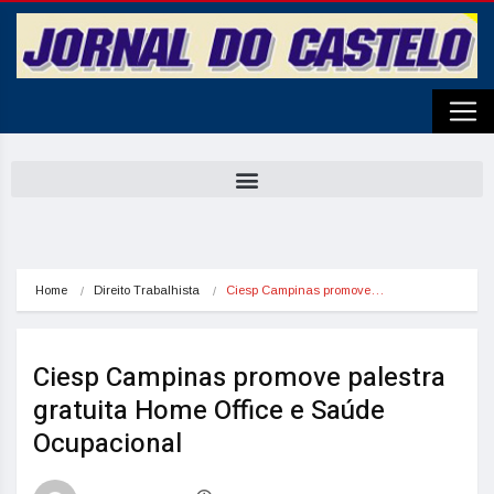
Home
Direito Trabalhista
Ciesp Campinas promove…
Ciesp Campinas promove palestra
gratuita Home Office e Saúde
Ocupacional