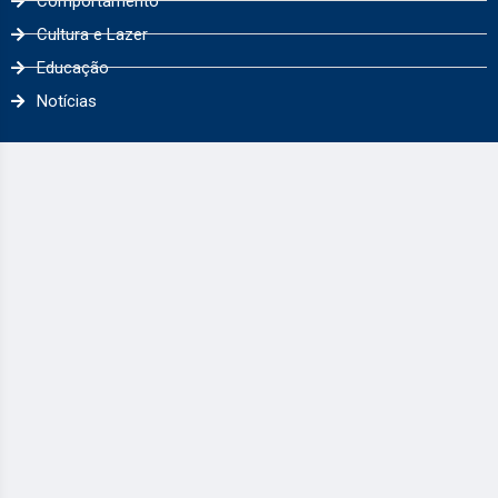
Comportamento
Cultura e Lazer
Educação
Notícias