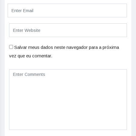
Salvar meus dados neste navegador para a próxima
vez que eu comentar.