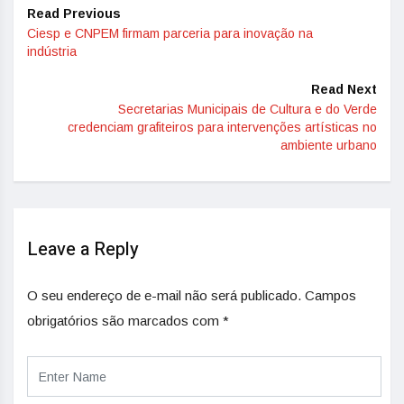
Read Previous
Ciesp e CNPEM firmam parceria para inovação na
indústria
Read Next
Secretarias Municipais de Cultura e do Verde
credenciam grafiteiros para intervenções artísticas no
ambiente urbano
Leave a Reply
O seu endereço de e-mail não será publicado.
Campos
obrigatórios são marcados com
*