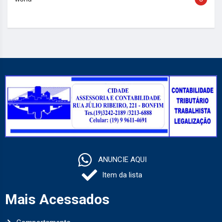
ANUNCIE AQUI
Item da lista
Mais Acessados