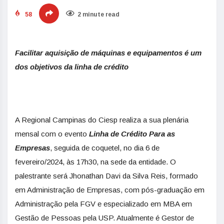
58
2 minute read
Facilitar aquisição de máquinas e equipamentos é um
dos objetivos da linha de crédito
A Regional Campinas do Ciesp realiza a sua plenária
mensal com o evento
Linha de Crédito Para as
Empresas
, seguida de coquetel, no dia 6 de
fevereiro/2024, às 17h30, na sede da entidade. O
palestrante será Jhonathan Davi da Silva Reis, formado
em Administração de Empresas, com pós-graduação em
Administração pela FGV e especializado em MBA em
Gestão de Pessoas pela USP. Atualmente é Gestor de