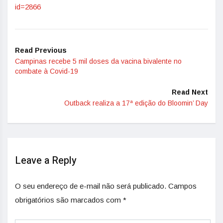
id=2866
Read Previous
Campinas recebe 5 mil doses da vacina bivalente no
combate à Covid-19
Read Next
Outback realiza a 17ª edição do Bloomin’ Day
Leave a Reply
O seu endereço de e-mail não será publicado.
Campos
obrigatórios são marcados com
*