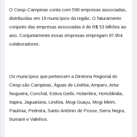
O Ciesp-Campinas conta com 590 empresas associadas,
distribuídas em 19 municípios da região. O faturamento
conjunto das empresas associadas é de R$ 53 bilhões ao
ano. Conjuntamente essas empresas empregam 97.954
colaboradores.
Os municípios que pertencem a Diretoria Regional do
Ciesp são Campinas, Águas de Lindóia, Amparo, Artur
Nogueira, Conchal, Estiva Gerbi, Holambra, Hortolândia,
Itapira, Jaguariúna, Lindóia, Mogi Guaçu, Mogi Mirim,
Paulínia, Pedreira, Santo Antônio de Posse, Serra Negra,
Sumaré e Valinhos.