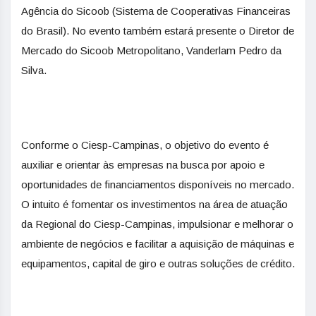
Agência do Sicoob (Sistema de Cooperativas Financeiras
do Brasil). No evento também estará presente o Diretor de
Mercado do Sicoob Metropolitano, Vanderlam Pedro da
Silva.
Conforme o Ciesp-Campinas, o objetivo do evento é
auxiliar e orientar às empresas na busca por apoio e
oportunidades de financiamentos disponíveis no mercado.
O intuito é fomentar os investimentos na área de atuação
da Regional do Ciesp-Campinas, impulsionar e melhorar o
ambiente de negócios e facilitar a aquisição de máquinas e
equipamentos, capital de giro e outras soluções de crédito.