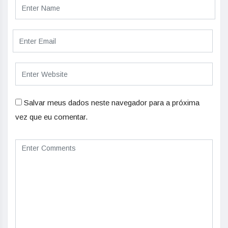
Salvar meus dados neste navegador para a próxima
vez que eu comentar.