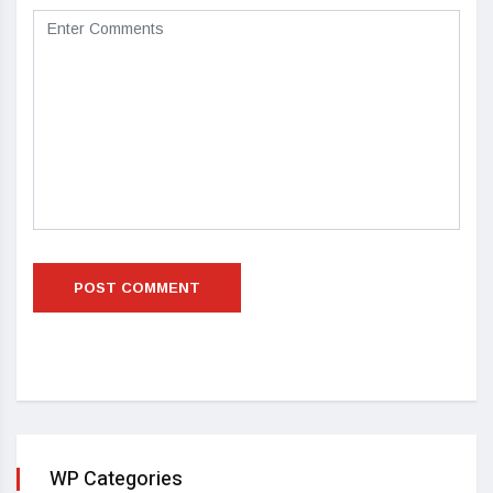
WP Categories