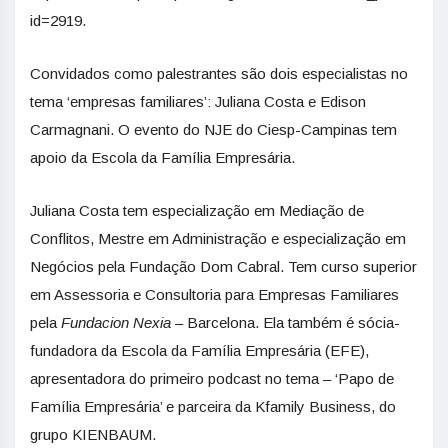
id=2919.
Convidados como palestrantes são dois especialistas no
tema ‘empresas familiares’: Juliana Costa e Edison
Carmagnani. O evento do NJE do Ciesp-Campinas tem
apoio da Escola da Família Empresária.
Juliana Costa tem especialização em Mediação de
Conflitos, Mestre em Administração e especialização em
Negócios pela Fundação Dom Cabral. Tem curso superior
em Assessoria e Consultoria para Empresas Familiares
pela
Fundacion
Nexia
– Barcelona. Ela também é sócia-
fundadora da Escola da Família Empresária (EFE),
apresentadora do primeiro podcast no tema – ‘Papo de
Família Empresária’ e parceira da Kfamily Business, do
grupo KIENBAUM.