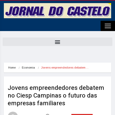
Home
Economia
Jovens empreendedores debatem…
Jovens empreendedores debatem
no Ciesp Campinas o futuro das
empresas familiares