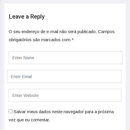
Leave a Reply
O seu endereço de e-mail não será publicado.
Campos
obrigatórios são marcados com
*
Salvar meus dados neste navegador para a próxima
vez que eu comentar.