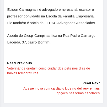
Edison Carmagnani é advogado empresarial, escritor e
professor convidado na Escola da Família Empresária.
Ele também é sócio da LFPKC Advogados Associados.
A sede do Ciesp-Campinas fica na Rua Padre Camargo
Lacerda, 37, bairro Bonfim.
Read Previous
Veterinários orietam como cuidar dos pets nos dias de
baixas temperaturas
Read Next
Aussie inova com cardápio kids no delivery e mais
opções nas férias escolares