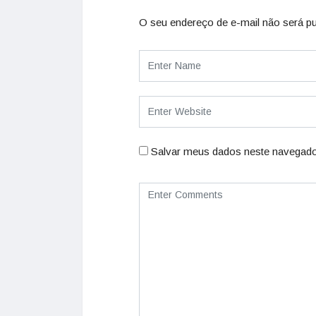
O seu endereço de e-mail não será pu
Salvar meus dados neste navegado