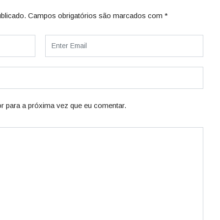
blicado.
Campos obrigatórios são marcados com
*
r para a próxima vez que eu comentar.