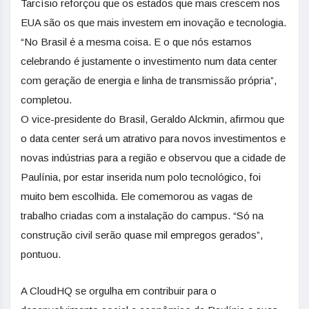
Tarcísio reforçou que os estados que mais crescem nos
EUA são os que mais investem em inovação e tecnologia.
“No Brasil é a mesma coisa. E o que nós estamos
celebrando é justamente o investimento num data center
com geração de energia e linha de transmissão própria”,
completou.
O vice-presidente do Brasil, Geraldo Alckmin, afirmou que
o data center será um atrativo para novos investimentos e
novas indústrias para a região e observou que a cidade de
Paulínia, por estar inserida num polo tecnológico, foi
muito bem escolhida. Ele comemorou as vagas de
trabalho criadas com a instalação do campus. “Só na
construção civil serão quase mil empregos gerados”,
pontuou.
A CloudHQ se orgulha em contribuir para o