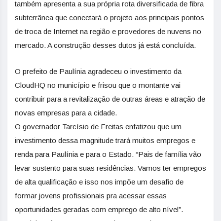
também apresenta a sua própria rota diversificada de fibra
subterrânea que conectará o projeto aos principais pontos
de troca de Internet na região e provedores de nuvens no
mercado. A construção desses dutos já está concluída.
O prefeito de Paulínia agradeceu o investimento da
CloudHQ no município e frisou que o montante vai
contribuir para a revitalização de outras áreas e atração de
novas empresas para a cidade.
O governador Tarcísio de Freitas enfatizou que um
investimento dessa magnitude trará muitos empregos e
renda para Paulínia e para o Estado. “Pais de família vão
levar sustento para suas residências. Vamos ter empregos
de alta qualificação e isso nos impõe um desafio de
formar jovens profissionais pra acessar essas
oportunidades geradas com emprego de alto nível”.