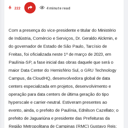
222
4 minute read
Com a presença do vice-presidente e titular do Ministério
de Indústria, Comércio e Serviços, Dr. Geraldo Alckmin, e
do governador de Estado de São Paulo, Tarcísio de
Freitas, foi oficializada neste 1º de março de 2023, em
Paulínia-SP, a fase inicial das obras daquele que será o
maior Data Center do Hemisfério Sul, o GRU Technology
Campus, da CloudHQ, desenvolvedora global de data
centers especializada em projetos, desenvolvimento e
operação para data centers de última geração do tipo
hyperscale e carrier-neutral. Estiveram presentes ao
evento, ainda, o prefeito de Paulínia, Ednilson Cazellato; o
prefeito de Jaguariúna e presidente das Prefeituras da
Região Metropolitana de Campinas (RMC) Gustavo Reis;