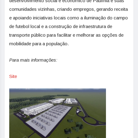
desenvolvimento social e econômico de Paulínia e suas
comunidades vizinhas, criando empregos, gerando receita
e apoiando iniciativas locais como a iluminação do campo
de futebol local e a construção de infraestrutura de
transporte público para facilitar e melhorar as opções de
mobilidade para a população.
Para mais informações:
Site