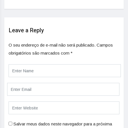
Leave a Reply
O seu endereço de e-mail não será publicado.
Campos
obrigatórios são marcados com
*
Salvar meus dados neste navegador para a próxima