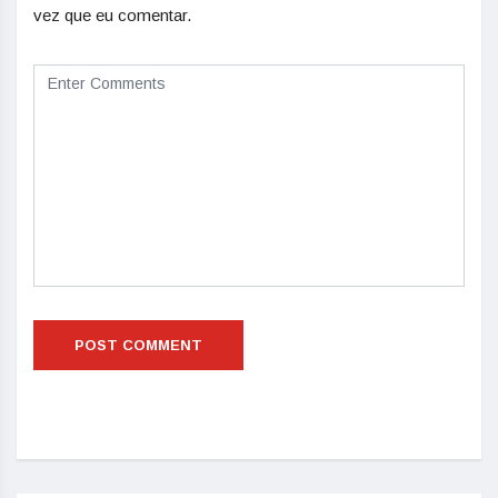
vez que eu comentar.