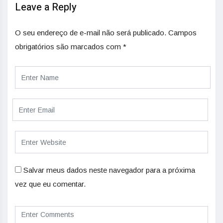
Leave a Reply
O seu endereço de e-mail não será publicado.
Campos
obrigatórios são marcados com
*
Salvar meus dados neste navegador para a próxima
vez que eu comentar.