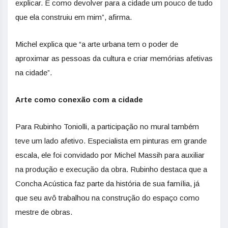
explicar. É como devolver para a cidade um pouco de tudo
que ela construiu em mim”, afirma.
Michel explica que “a arte urbana tem o poder de
aproximar as pessoas da cultura e criar memórias afetivas
na cidade”.
Arte como conexão com a cidade
Para Rubinho Toniolli, a participação no mural também
teve um lado afetivo. Especialista em pinturas em grande
escala, ele foi convidado por Michel Massih para auxiliar
na produção e execução da obra. Rubinho destaca que a
Concha Acústica faz parte da história de sua família, já
que seu avô trabalhou na construção do espaço como
mestre de obras.