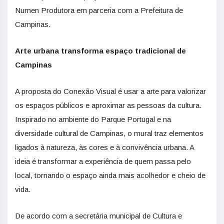
Numen Produtora em parceria com a Prefeitura de
Campinas.
Arte urbana transforma espaço tradicional de
Campinas
A proposta do Conexão Visual é usar a arte para valorizar
os espaços públicos e aproximar as pessoas da cultura.
Inspirado no ambiente do Parque Portugal e na
diversidade cultural de Campinas, o mural traz elementos
ligados à natureza, às cores e à convivência urbana. A
ideia é transformar a experiência de quem passa pelo
local, tornando o espaço ainda mais acolhedor e cheio de
vida.
De acordo com a secretária municipal de Cultura e