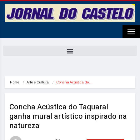
Home
Arte e Cultura
Concha Acústica do…
Concha Acústica do Taquaral
ganha mural artístico inspirado na
natureza