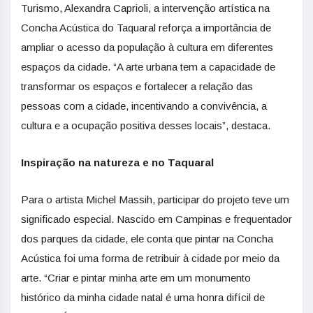
Turismo, Alexandra Caprioli, a intervenção artística na
Concha Acústica do Taquaral reforça a importância de
ampliar o acesso da população à cultura em diferentes
espaços da cidade. “A arte urbana tem a capacidade de
transformar os espaços e fortalecer a relação das
pessoas com a cidade, incentivando a convivência, a
cultura e a ocupação positiva desses locais”, destaca.
Inspiração na natureza e no Taquaral
Para o artista Michel Massih, participar do projeto teve um
significado especial. Nascido em Campinas e frequentador
dos parques da cidade, ele conta que pintar na Concha
Acústica foi uma forma de retribuir à cidade por meio da
arte. “Criar e pintar minha arte em um monumento
histórico da minha cidade natal é uma honra difícil de