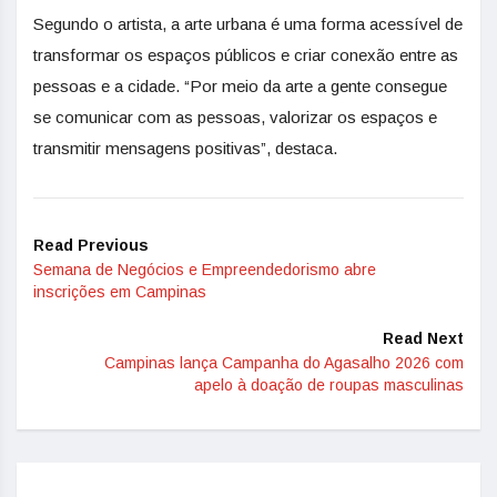
Segundo o artista, a arte urbana é uma forma acessível de
transformar os espaços públicos e criar conexão entre as
pessoas e a cidade. “Por meio da arte a gente consegue
se comunicar com as pessoas, valorizar os espaços e
transmitir mensagens positivas”, destaca.
Read Previous
Semana de Negócios e Empreendedorismo abre
inscrições em Campinas
Read Next
Campinas lança Campanha do Agasalho 2026 com
apelo à doação de roupas masculinas