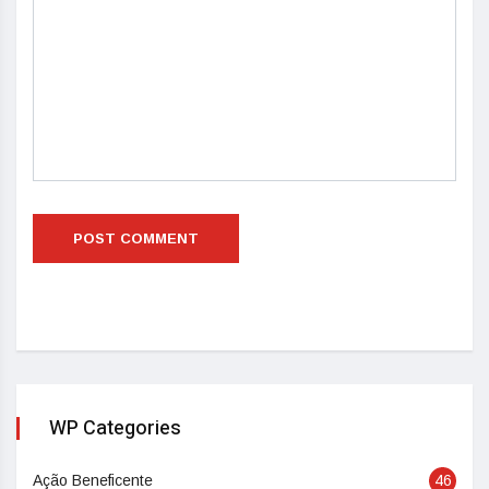
WP Categories
Ação Beneficente
46