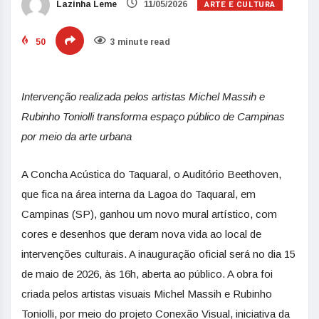
ARTE E CULTURA
Lazinha Leme
11/05/2026
50
3 minute read
Intervenção realizada pelos artistas Michel Massih e
Rubinho Toniolli transforma espaço público de Campinas
por meio da arte urbana
A Concha Acústica do Taquaral, o Auditório Beethoven,
que fica na área interna da Lagoa do Taquaral, em
Campinas (SP), ganhou um novo mural artístico, com
cores e desenhos que deram nova vida ao local de
intervenções culturais. A inauguração oficial será no dia 15
de maio de 2026, às 16h, aberta ao público. A obra foi
criada pelos artistas visuais Michel Massih e Rubinho
Toniolli, por meio do projeto Conexão Visual, iniciativa da