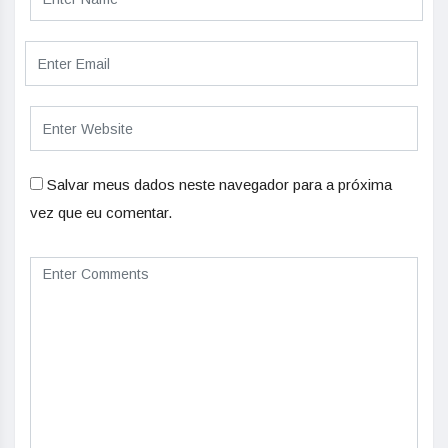
Salvar meus dados neste navegador para a próxima
vez que eu comentar.