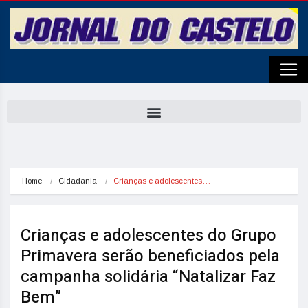
Home
Cidadania
Crianças e adolescentes…
Crianças e adolescentes do Grupo
Primavera serão beneficiados pela
campanha solidária “Natalizar Faz
Bem”