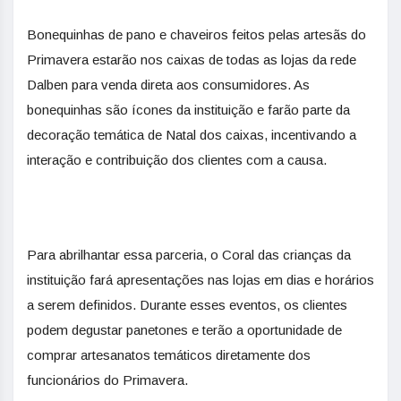
Bonequinhas de pano e chaveiros feitos pelas artesãs do
Primavera estarão nos caixas de todas as lojas da rede
Dalben para venda direta aos consumidores. As
bonequinhas são ícones da instituição e farão parte da
decoração temática de Natal dos caixas, incentivando a
interação e contribuição dos clientes com a causa.
Para abrilhantar essa parceria, o Coral das crianças da
instituição fará apresentações nas lojas em dias e horários
a serem definidos. Durante esses eventos, os clientes
podem degustar panetones e terão a oportunidade de
comprar artesanatos temáticos diretamente dos
funcionários do Primavera.