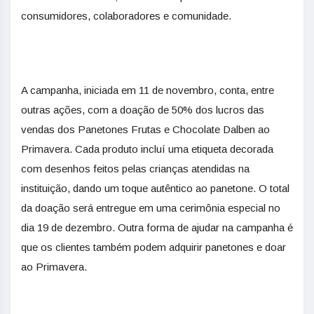
consumidores, colaboradores e comunidade.
A campanha, iniciada em 11 de novembro, conta, entre
outras ações, com a doação de 50% dos lucros das
vendas dos Panetones Frutas e Chocolate Dalben ao
Primavera. Cada produto incluí uma etiqueta decorada
com desenhos feitos pelas crianças atendidas na
instituição, dando um toque autêntico ao panetone. O total
da doação será entregue em uma cerimônia especial no
dia 19 de dezembro. Outra forma de ajudar na campanha é
que os clientes também podem adquirir panetones e doar
ao Primavera.