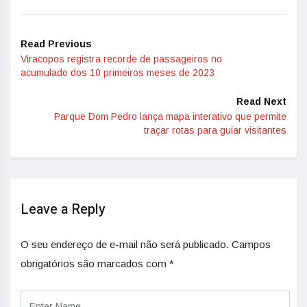
Read Previous
Viracopos registra recorde de passageiros no
acumulado dos 10 primeiros meses de 2023
Read Next
Parque Dom Pedro lança mapa interativo que permite
traçar rotas para guiar visitantes
Leave a Reply
O seu endereço de e-mail não será publicado.
Campos
obrigatórios são marcados com
*