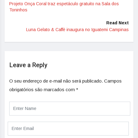
Projeto Onça Coral traz espetáculo gratuito na Sala dos
Toninhos
Read Next
Luna Gelato & Caffè inaugura no Iguatemi Campinas
Leave a Reply
O seu endereço de e-mail não será publicado.
Campos
obrigatórios são marcados com
*