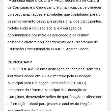
“A parceria entre o CULTSP PRO, Secretaria de Cultura
de Campinas e o Ceprocamp é uma iniciativa de oferecer
cursos, capacitações e atividades que contribuam para o
desenvolvimento pessoal e profissional dos participantes,
fortalecendo a inclusão social e a geração de
oportunidades por meio da educação e da cultura”,
destaca a diretora do Departamento dos Programas de
Educação Profissional da FUMEC, Andrea Jaconi.
CEPROCAMP
O CEPROCAMP é uma instituição educacional sem fins
lucrativos criada em 2004 e mantida pela Fundação
Municipal para Educação Comunitária (FUMEC).
Integrante do Sistema Municipal de Educação de
Campinas, desenvolve ações de qualificação profissional
e formação cidadã para jovens e adultos da Região
Metropolitana de Campinas.