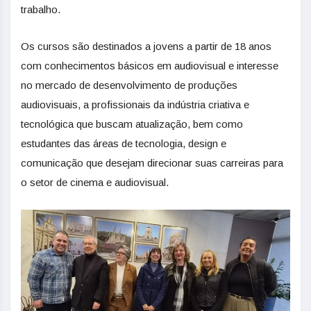
trabalho.
Os cursos são destinados a jovens a partir de 18 anos
com conhecimentos básicos em audiovisual e interesse
no mercado de desenvolvimento de produções
audiovisuais, a profissionais da indústria criativa e
tecnológica que buscam atualização, bem como
estudantes das áreas de tecnologia, design e
comunicação que desejam direcionar suas carreiras para
o setor de cinema e audiovisual.