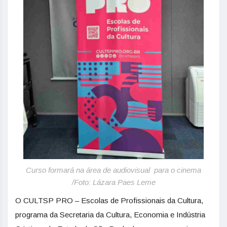
Curso formará na área de audiovisual para o cinema
/Foto: Lázara Paes Leme
O CULTSP PRO – Escolas de Profissionais da Cultura,
programa da Secretaria da Cultura, Economia e Indústria