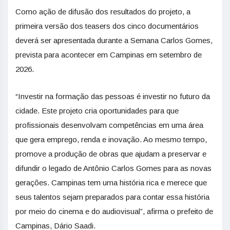
Como ação de difusão dos resultados do projeto, a
primeira versão dos teasers dos cinco documentários
deverá ser apresentada durante a Semana Carlos Gomes,
prevista para acontecer em Campinas em setembro de
2026.
“Investir na formação das pessoas é investir no futuro da
cidade. Este projeto cria oportunidades para que
profissionais desenvolvam competências em uma área
que gera emprego, renda e inovação. Ao mesmo tempo,
promove a produção de obras que ajudam a preservar e
difundir o legado de Antônio Carlos Gomes para as novas
gerações. Campinas tem uma história rica e merece que
seus talentos sejam preparados para contar essa história
por meio do cinema e do audiovisual”, afirma o prefeito de
Campinas, Dário Saadi.