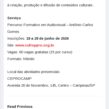
à criação, produção e difusão de conteúdos culturais.
Serviço
Percurso Formativo em Audiovisual – Antônio Carlos
Gomes
Inscrições:
18 a 28 de junho de 2026
Site:
www.cultsppro.org.br
Vagas: 60 vagas gratuitas (15 por curso)
Formato: híbrido
Local das atividades presenciais:
CEPROCAMP
Avenida 20 de Novembro, 145, Centro – Campinas/SP
Read Previous