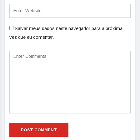
Salvar meus dados neste navegador para a próxima
vez que eu comentar.