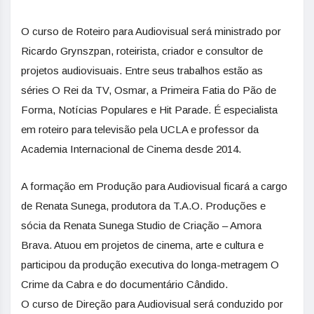
O curso de Roteiro para Audiovisual será ministrado por
Ricardo Grynszpan, roteirista, criador e consultor de
projetos audiovisuais. Entre seus trabalhos estão as
séries O Rei da TV, Osmar, a Primeira Fatia do Pão de
Forma, Notícias Populares e Hit Parade. É especialista
em roteiro para televisão pela UCLA e professor da
Academia Internacional de Cinema desde 2014.
A formação em Produção para Audiovisual ficará a cargo
de Renata Sunega, produtora da T.A.O. Produções e
sócia da Renata Sunega Studio de Criação – Amora
Brava. Atuou em projetos de cinema, arte e cultura e
participou da produção executiva do longa-metragem O
Crime da Cabra e do documentário Cândido.
O curso de Direção para Audiovisual será conduzido por