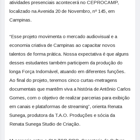
atividades presenciais acontecerá no CEPROCAMP,
localizado na Avenida 20 de Novembro, nº 145, em
Campinas.
“Esse projeto movimenta o mercado audiovisual e a
economia criativa de Campinas ao capacitar novos
talentos de forma prática. Nossa expectativa é que alguns
desses estudantes também participem da produção do
longa Força Indomável, atuando em diferentes funções.
Ao final do projeto, teremos cinco curtas-metragens
documentais que mantêm viva a história de Antônio Carlos
Gomes, com o objetivo de realizar parcerias para exibição
em canais e plataformas de streaming”, orienta Renata
Sunega, produtora da T.A.O. Produções e sócia da
Renata Sunega Studio de Criação.