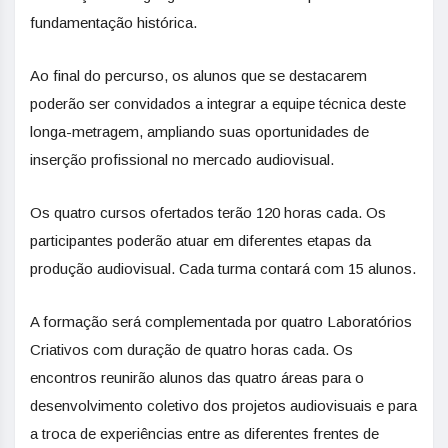
fundamentação histórica.
Ao final do percurso, os alunos que se destacarem
poderão ser convidados a integrar a equipe técnica deste
longa-metragem, ampliando suas oportunidades de
inserção profissional no mercado audiovisual.
Os quatro cursos ofertados terão 120 horas cada. Os
participantes poderão atuar em diferentes etapas da
produção audiovisual. Cada turma contará com 15 alunos.
A formação será complementada por quatro Laboratórios
Criativos com duração de quatro horas cada. Os
encontros reunirão alunos das quatro áreas para o
desenvolvimento coletivo dos projetos audiovisuais e para
a troca de experiências entre as diferentes frentes de