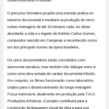
Desenvolvimento e Gestão.
O percurso formativo propõe uma imersão prática no
universo documental e resultará na produção de cinco
curtas-metragens de até 10 minutos cada. As obras
abordarão a vida e o legado de Antônio Carlos Gomes,
compositor nascido em Campinas e reconhecido como
um dos principais nomes da ópera brasileira.
Os cinco documentários serão concebidos com
autonomia narrativa, mas também irão dialogar entre si
como uma obra seriada de caráter documental híbrido.
Em conjunto, os filmes funcionarão como laboratório
criativo para o desenvolvimento do longa-metragem
Força Indomável, atualmente em produção pela T.A.O.
Produções Artísticas. O projeto contribuirá para a
construção da linguagem visual da obra e para sua