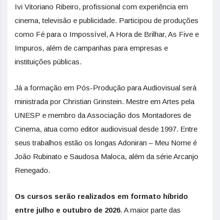
Ivi Vitoriano Ribeiro, profissional com experiência em
cinema, televisão e publicidade. Participou de produções
como Fé para o Impossível, A Hora de Brilhar, As Five e
Impuros, além de campanhas para empresas e
instituições públicas.
Já a formação em Pós-Produção para Audiovisual será
ministrada por Christian Grinstein. Mestre em Artes pela
UNESP e membro da Associação dos Montadores de
Cinema, atua como editor audiovisual desde 1997. Entre
seus trabalhos estão os longas Adoniran – Meu Nome é
João Rubinato e Saudosa Maloca, além da série Arcanjo
Renegado.
Os cursos serão realizados em formato híbrido
entre julho e outubro de 2026
. A maior parte das