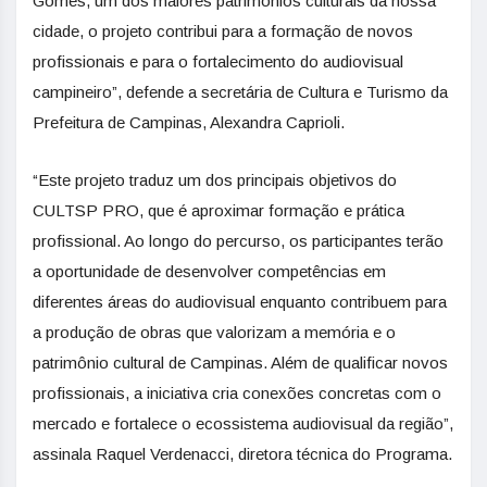
Gomes, um dos maiores patrimônios culturais da nossa
cidade, o projeto contribui para a formação de novos
profissionais e para o fortalecimento do audiovisual
campineiro”, defende a secretária de Cultura e Turismo da
Prefeitura de Campinas, Alexandra Caprioli.
“Este projeto traduz um dos principais objetivos do
CULTSP PRO, que é aproximar formação e prática
profissional. Ao longo do percurso, os participantes terão
a oportunidade de desenvolver competências em
diferentes áreas do audiovisual enquanto contribuem para
a produção de obras que valorizam a memória e o
patrimônio cultural de Campinas. Além de qualificar novos
profissionais, a iniciativa cria conexões concretas com o
mercado e fortalece o ecossistema audiovisual da região”,
assinala Raquel Verdenacci, diretora técnica do Programa.