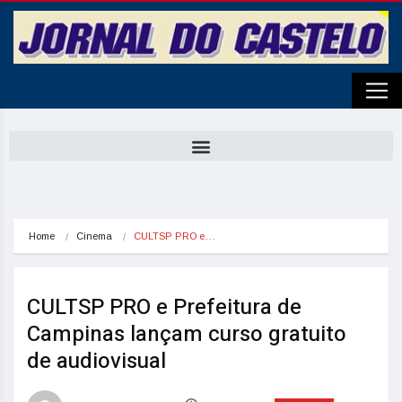
Home
Cinema
CULTSP PRO e…
CULTSP PRO e Prefeitura de
Campinas lançam curso gratuito
de audiovisual