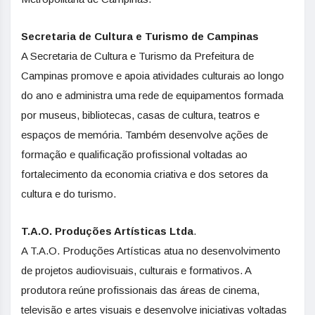
Secretaria de Cultura e Turismo de Campinas
A Secretaria de Cultura e Turismo da Prefeitura de
Campinas promove e apoia atividades culturais ao longo
do ano e administra uma rede de equipamentos formada
por museus, bibliotecas, casas de cultura, teatros e
espaços de memória. Também desenvolve ações de
formação e qualificação profissional voltadas ao
fortalecimento da economia criativa e dos setores da
cultura e do turismo.
T.A.O. Produções Artísticas Ltda
.
A T.A.O. Produções Artísticas atua no desenvolvimento
de projetos audiovisuais, culturais e formativos. A
produtora reúne profissionais das áreas de cinema,
televisão e artes visuais e desenvolve iniciativas voltadas