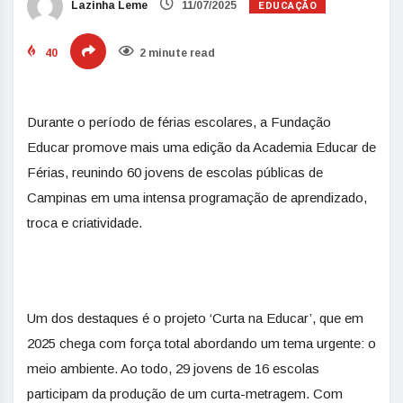
EDUCAÇÃO
Lazinha Leme
11/07/2025
40
2 minute read
Durante o período de férias escolares, a Fundação
Educar promove mais uma edição da Academia Educar de
Férias, reunindo 60 jovens de escolas públicas de
Campinas em uma intensa programação de aprendizado,
troca e criatividade.
Um dos destaques é o projeto ‘Curta na Educar’, que em
2025 chega com força total abordando um tema urgente: o
meio ambiente. Ao todo, 29 jovens de 16 escolas
participam da produção de um curta-metragem. Com