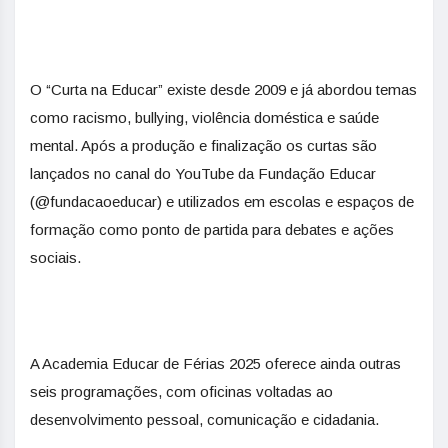
O “Curta na Educar” existe desde 2009 e já abordou temas
como racismo, bullying, violência doméstica e saúde
mental. Após a produção e finalização os curtas são
lançados no canal do YouTube da Fundação Educar
(@fundacaoeducar) e utilizados em escolas e espaços de
formação como ponto de partida para debates e ações
sociais.
A Academia Educar de Férias 2025 oferece ainda outras
seis programações, com oficinas voltadas ao
desenvolvimento pessoal, comunicação e cidadania.