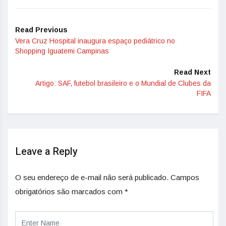
Read Previous
Vera Cruz Hospital inaugura espaço pediátrico no
Shopping Iguatemi Campinas
Read Next
Artigo: SAF, futebol brasileiro e o Mundial de Clubes da
FIFA
Leave a Reply
O seu endereço de e-mail não será publicado.
Campos
obrigatórios são marcados com
*