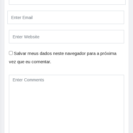
Salvar meus dados neste navegador para a próxima
vez que eu comentar.