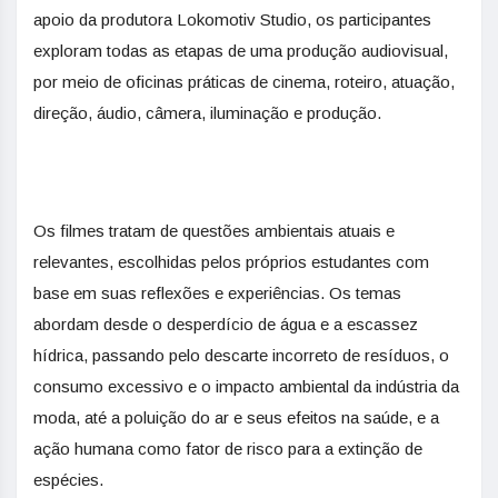
apoio da produtora Lokomotiv Studio, os participantes
exploram todas as etapas de uma produção audiovisual,
por meio de oficinas práticas de cinema, roteiro, atuação,
direção, áudio, câmera, iluminação e produção.
Os filmes tratam de questões ambientais atuais e
relevantes, escolhidas pelos próprios estudantes com
base em suas reflexões e experiências. Os temas
abordam desde o desperdício de água e a escassez
hídrica, passando pelo descarte incorreto de resíduos, o
consumo excessivo e o impacto ambiental da indústria da
moda, até a poluição do ar e seus efeitos na saúde, e a
ação humana como fator de risco para a extinção de
espécies.