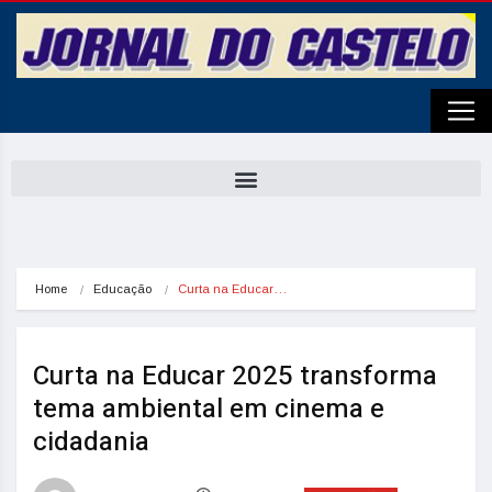
Home
Educação
Curta na Educar…
Curta na Educar 2025 transforma
tema ambiental em cinema e
cidadania