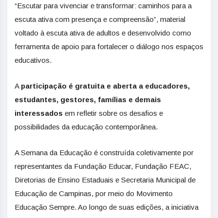
“Escutar para vivenciar e transformar: caminhos para a
escuta ativa com presença e compreensão”, material
voltado à escuta ativa de adultos e desenvolvido como
ferramenta de apoio para fortalecer o diálogo nos espaços
educativos.
A
participação é gratuita e aberta a educadores,
estudantes, gestores, famílias e demais
interessados
em refletir sobre os desafios e
possibilidades da educação contemporânea.
A Semana da Educação é construída coletivamente por
representantes da Fundação Educar, Fundação FEAC,
Diretorias de Ensino Estaduais e Secretaria Municipal de
Educação de Campinas, por meio do Movimento
Educação Sempre. Ao longo de suas edições, a iniciativa