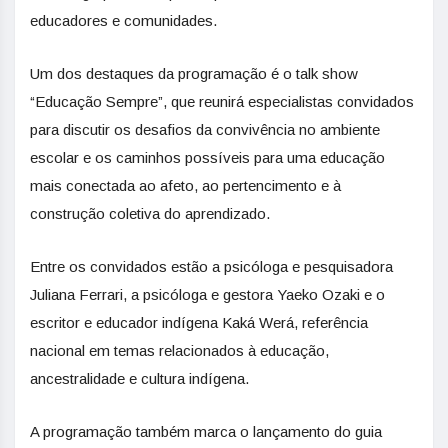
educadores e comunidades.
Um dos destaques da programação é o talk show
“Educação Sempre”, que reunirá especialistas convidados
para discutir os desafios da convivência no ambiente
escolar e os caminhos possíveis para uma educação
mais conectada ao afeto, ao pertencimento e à
construção coletiva do aprendizado.
Entre os convidados estão a psicóloga e pesquisadora
Juliana Ferrari, a psicóloga e gestora Yaeko Ozaki e o
escritor e educador indígena Kaká Werá, referência
nacional em temas relacionados à educação,
ancestralidade e cultura indígena.
A programação também marca o lançamento do guia