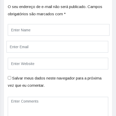
O seu endereço de e-mail não será publicado.
Campos
obrigatórios são marcados com
*
Salvar meus dados neste navegador para a próxima
vez que eu comentar.