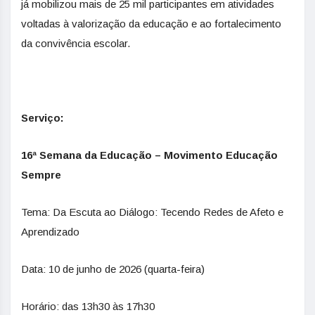
já mobilizou mais de 25 mil participantes em atividades
voltadas à valorização da educação e ao fortalecimento
da convivência escolar.
Serviço:
16ª Semana da Educação – Movimento Educação
Sempre
Tema: Da Escuta ao Diálogo: Tecendo Redes de Afeto e
Aprendizado
Data: 10 de junho de 2026 (quarta-feira)
Horário: das 13h30 às 17h30