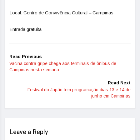
Local: Centro de Convivência Cultural – Campinas
Entrada gratuita
Read Previous
Vacina contra gripe chega aos terminais de ônibus de
Campinas nesta semana
Read Next
Festival do Japão tem programação dias 13 e 14 de
junho em Campinas
Leave a Reply