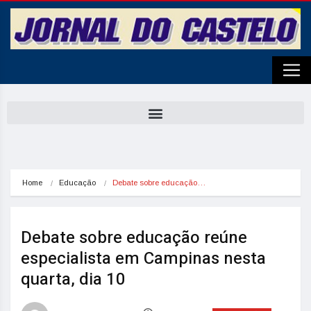
Home
Educação
Debate sobre educação…
Debate sobre educação reúne
especialista em Campinas nesta
quarta, dia 10