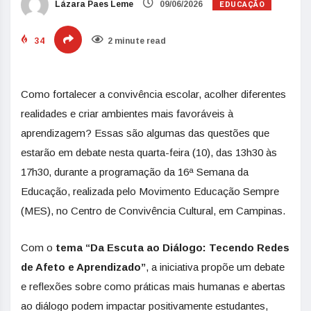
EDUCAÇÃO
Lázara Paes Leme
09/06/2026
34
2 minute read
Como fortalecer a convivência escolar, acolher diferentes
realidades e criar ambientes mais favoráveis à
aprendizagem? Essas são algumas das questões que
estarão em debate nesta quarta-feira (10), das 13h30 às
17h30, durante a programação da 16ª Semana da
Educação, realizada pelo Movimento Educação Sempre
(MES), no Centro de Convivência Cultural, em Campinas.
Com o
tema “Da Escuta ao Diálogo: Tecendo Redes
de Afeto e Aprendizado”
, a iniciativa propõe um debate
e reflexões sobre como práticas mais humanas e abertas
ao diálogo podem impactar positivamente estudantes,