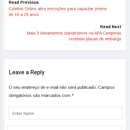
Read Previous
Coletivo Online abre inscrições para capacitar jovens
de 16 a 29 anos
Read Next
Mais 5 loteamentos clandestinos na APA Campinas
recebem placas de embargo
Leave a Reply
O seu endereço de e-mail não será publicado.
Campos
obrigatórios são marcados com
*