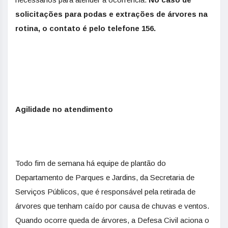
solicitações para podas e extrações de árvores na
rotina, o contato é pelo telefone 156.
Agilidade no atendimento
Todo fim de semana há equipe de plantão do
Departamento de Parques e Jardins, da Secretaria de
Serviços Públicos, que é responsável pela retirada de
árvores que tenham caído por causa de chuvas e ventos.
Quando ocorre queda de árvores, a Defesa Civil aciona o