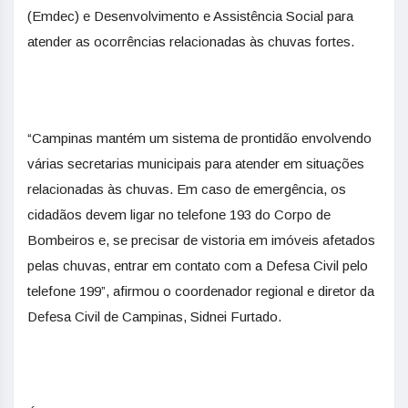
(Emdec) e Desenvolvimento e Assistência Social para
atender as ocorrências relacionadas às chuvas fortes.
“Campinas mantém um sistema de prontidão envolvendo
várias secretarias municipais para atender em situações
relacionadas às chuvas. Em caso de emergência, os
cidadãos devem ligar no telefone 193 do Corpo de
Bombeiros e, se precisar de vistoria em imóveis afetados
pelas chuvas, entrar em contato com a Defesa Civil pelo
telefone 199”, afirmou o coordenador regional e diretor da
Defesa Civil de Campinas, Sidnei Furtado.