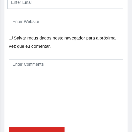
Salvar meus dados neste navegador para a próxima
vez que eu comentar.