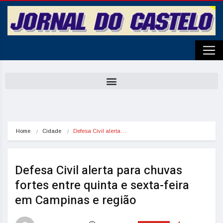
Home
Cidade
Defesa Civil alerta…
Defesa Civil alerta para chuvas
fortes entre quinta e sexta-feira
em Campinas e região