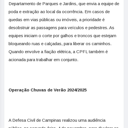
Departamento de Parques e Jardins, que envia a equipe de
poda e extração ao local da ocorrência. Em casos de
quedas em vias públicas ou imóveis, a prioridade é
desobstruir as passagens para veículos e pedestres. As
equipes iniciam o corte por galhos e troncos que estejam
bloqueando ruas e calçadas, para liberar os caminhos.
Quando envolve a fiação elétrica, a CPFL também é
acionada para trabalhar em conjunto.
Operação Chuvas de Verão 2024/2025
A Defesa Civil de Campinas realizou uma audiência