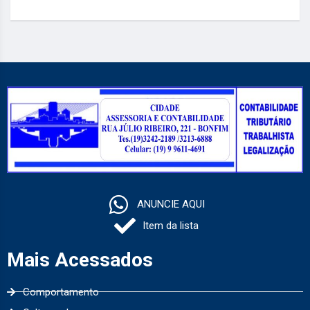
ANUNCIE AQUI
Item da lista
Mais Acessados
Comportamento