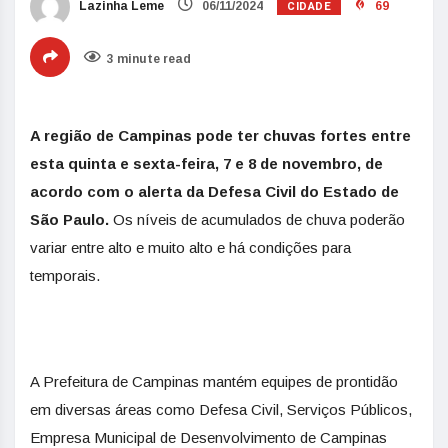
CIDADE
Lazinha Leme
06/11/2024
69
3 minute read
A região de Campinas pode ter chuvas fortes entre
esta quinta e sexta-feira, 7 e 8 de novembro, de
acordo com o alerta da Defesa Civil do Estado de
São Paulo.
Os níveis de acumulados de chuva poderão
variar entre alto e muito alto e há condições para
temporais.
A Prefeitura de Campinas mantém equipes de prontidão
em diversas áreas como Defesa Civil, Serviços Públicos,
Empresa Municipal de Desenvolvimento de Campinas