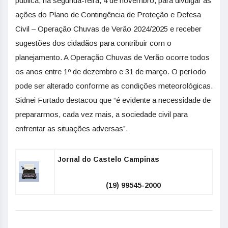
pública, na segunda-feira, 4 de novembro, para divulgar as
ações do Plano de Contingência de Proteção e Defesa
Civil – Operação Chuvas de Verão 2024/2025 e receber
sugestões dos cidadãos para contribuir com o
planejamento. A Operação Chuvas de Verão ocorre todos
os anos entre 1º de dezembro e 31 de março. O período
pode ser alterado conforme as condições meteorológicas.
Sidnei Furtado destacou que “é evidente a necessidade de
prepararmos, cada vez mais, a sociedade civil para
enfrentar as situações adversas”.
Jornal do Castelo Campinas
(19) 99545-2000