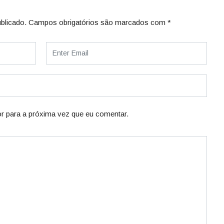
blicado.
Campos obrigatórios são marcados com
*
r para a próxima vez que eu comentar.