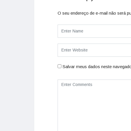
O seu endereço de e-mail não será pu
Salvar meus dados neste navegado