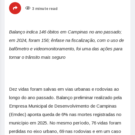
3 minute read
Balanço indica 146 óbitos em Campinas no ano passado;
em 2024, foram 156; ênfase na fiscalização, com o uso de
bafômetro e videomonitoramento, foi uma das ações para
tornar o trânsito mais seguro
Dez vidas foram salvas em vias urbanas e rodovias ao
longo do ano passado. Balanço preliminar realizado pela
Empresa Municipal de Desenvolvimento de Campinas
(Emdec) aponta queda de 6% nas mortes registradas no
município em 2025. No mesmo período, 76 vidas foram
perdidas no eixo urbano, 69 nas rodovias e em um caso