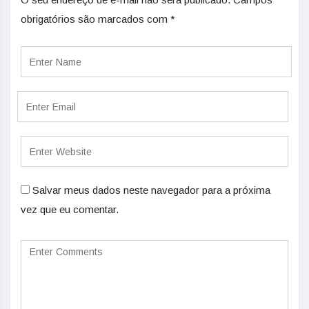
obrigatórios são marcados com
*
Salvar meus dados neste navegador para a próxima
vez que eu comentar.