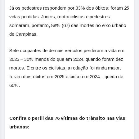
Já os pedestres respondem por 33% dos óbitos: foram 25
vidas perdidas. Juntos, motociclistas e pedestres
somaram, portanto, 88% (67) das mortes no eixo urbano
de Campinas.
Sete ocupantes de demais veículos perderam a vida em
2025 – 30% menos do que em 2024, quando foram dez
mortes. E entre os ciclistas, a redução foi ainda maior:
foram dois óbitos em 2025 e cinco em 2024 – queda de
60%.
Confira o perfil das 76 vítimas do trânsito nas vias
urbanas: