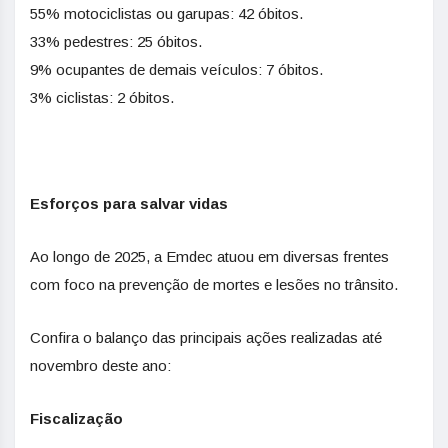
55% motociclistas ou garupas: 42 óbitos.
33% pedestres: 25 óbitos.
9% ocupantes de demais veículos: 7 óbitos.
3% ciclistas: 2 óbitos.
Esforços para salvar vidas
Ao longo de 2025, a Emdec atuou em diversas frentes
com foco na prevenção de mortes e lesões no trânsito.
Confira o balanço das principais ações realizadas até
novembro deste ano:
Fiscalização