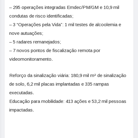
– 295 operações integradas Emdec/PM/GM e 10,9 mil
condutas de risco identificadas;
– 3 “Operações pela Vida”: 1 mil testes de alcoolemia e
nove autuações;
– 5 radares remanejados;
– 7 novos pontos de fiscalização remota por
videomonitoramento.
Reforço da sinalização viária: 180,9 mil m² de sinalização
de solo, 6,2 mil placas implantadas e 335 rampas
executadas.
Educação para mobilidade: 413 ações e 53,2 mil pessoas
impactadas.