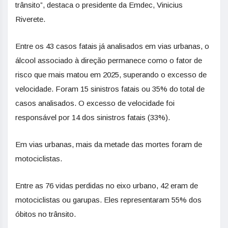
trânsito”, destaca o presidente da Emdec, Vinicius
Riverete.
Entre os 43 casos fatais já analisados em vias urbanas, o
álcool associado à direção permanece como o fator de
risco que mais matou em 2025, superando o excesso de
velocidade. Foram 15 sinistros fatais ou 35% do total de
casos analisados. O excesso de velocidade foi
responsável por 14 dos sinistros fatais (33%).
Em vias urbanas, mais da metade das mortes foram de
motociclistas.
Entre as 76 vidas perdidas no eixo urbano, 42 eram de
motociclistas ou garupas. Eles representaram 55% dos
óbitos no trânsito.