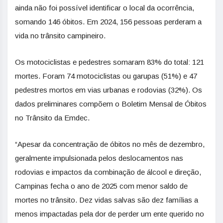
ainda não foi possível identificar o local da ocorrência,
somando 146 óbitos. Em 2024, 156 pessoas perderam a
vida no trânsito campineiro.
Os motociclistas e pedestres somaram 83% do total: 121
mortes. Foram 74 motociclistas ou garupas (51%) e 47
pedestres mortos em vias urbanas e rodovias (32%). Os
dados preliminares compõem o Boletim Mensal de Óbitos
no Trânsito da Emdec.
“Apesar da concentração de óbitos no mês de dezembro,
geralmente impulsionada pelos deslocamentos nas
rodovias e impactos da combinação de álcool e direção,
Campinas fecha o ano de 2025 com menor saldo de
mortes no trânsito. Dez vidas salvas são dez famílias a
menos impactadas pela dor de perder um ente querido no