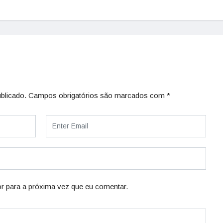
blicado.
Campos obrigatórios são marcados com
*
r para a próxima vez que eu comentar.