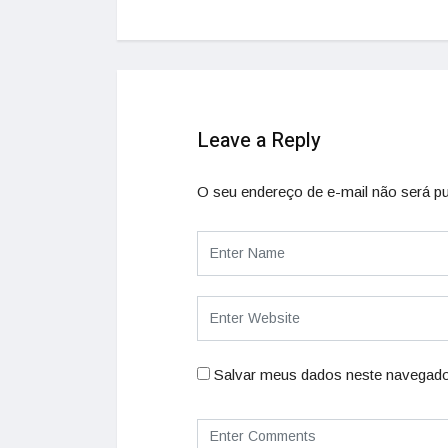
Leave a Reply
O seu endereço de e-mail não será pu
Salvar meus dados neste navegado