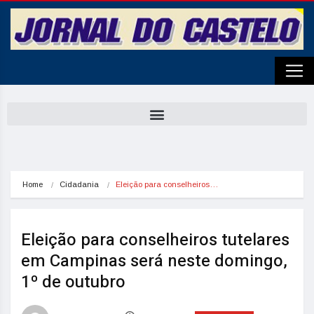
Home
Cidadania
Eleição para conselheiros…
Eleição para conselheiros tutelares
em Campinas será neste domingo,
1º de outubro