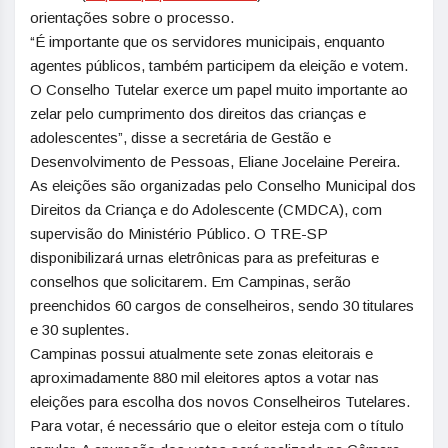
orientações sobre o processo.
“É importante que os servidores municipais, enquanto
agentes públicos, também participem da eleição e votem.
O Conselho Tutelar exerce um papel muito importante ao
zelar pelo cumprimento dos direitos das crianças e
adolescentes”, disse a secretária de Gestão e
Desenvolvimento de Pessoas, Eliane Jocelaine Pereira.
As eleições são organizadas pelo Conselho Municipal dos
Direitos da Criança e do Adolescente (CMDCA), com
supervisão do Ministério Público. O TRE-SP
disponibilizará urnas eletrônicas para as prefeituras e
conselhos que solicitarem. Em Campinas, serão
preenchidos 60 cargos de conselheiros, sendo 30 titulares
e 30 suplentes.
Campinas possui atualmente sete zonas eleitorais e
aproximadamente 880 mil eleitores aptos a votar nas
eleições para escolha dos novos Conselheiros Tutelares.
Para votar, é necessário que o eleitor esteja com o título