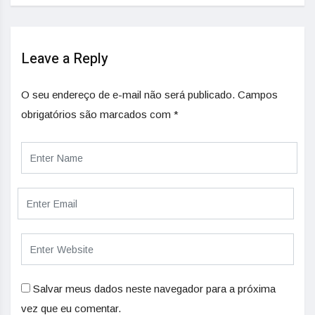
Leave a Reply
O seu endereço de e-mail não será publicado.
Campos
obrigatórios são marcados com
*
Salvar meus dados neste navegador para a próxima
vez que eu comentar.