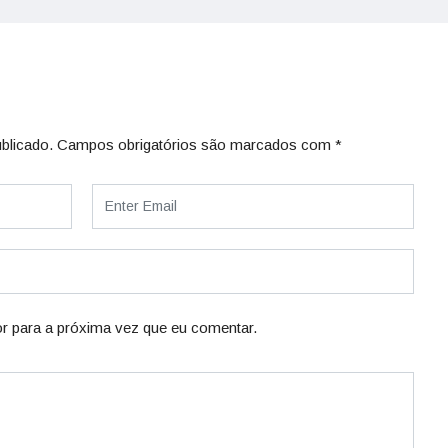
blicado.
Campos obrigatórios são marcados com
*
r para a próxima vez que eu comentar.