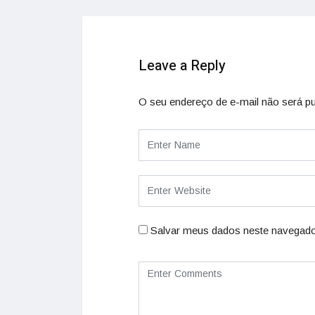
Leave a Reply
O seu endereço de e-mail não será pu
Salvar meus dados neste navegado