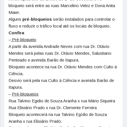
bloqueio será entre as ruas Marcelino Velez e Dona Anita
Maier.
Alguns
pré-bloqueios
serão instalados para controlar o
fluxo e reduzir o tráfico local até os locais de bloqueio.
Confira
:
–
Pré-bloqueio
A partir da avenida Andrade Neves com rua Dr. Otávio
Mendes será pelas ruas Dr. Otávio Mendes, Salustiano
Penteado e avenida Barão de Itapura.
Bloqueio acontece na rua Dr. Otávio Mendes com Culto à
Ciência.
Desvio será pela rua Culto à Ciência e avenida Barão de
Itapura.
–
Pré-bloqueios
Rua Talvino Egidio de Souza Aranha x rua Mário Siqueira
Rua Elisiário Prado x rua Dr. Clemente Ferreira
Bloqueio acontecerá na rua Talvino Egídio de Souza
Aranha x rua Elisiário Prado.