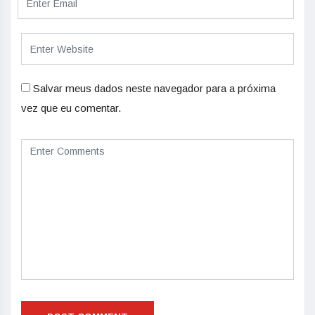
Salvar meus dados neste navegador para a próxima
vez que eu comentar.