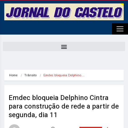
Home
Trânsito
Emdec bloqueia Delphino…
Emdec bloqueia Delphino Cintra
para construção de rede a partir de
segunda, dia 11