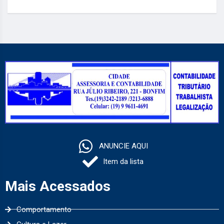
ANUNCIE AQUI
Item da lista
Mais Acessados
Comportamento