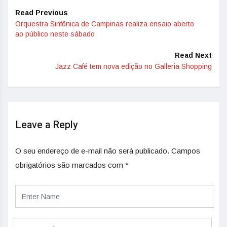
Read Previous
Orquestra Sinfônica de Campinas realiza ensaio aberto
ao público neste sábado
Read Next
Jazz Café tem nova edição no Galleria Shopping
Leave a Reply
O seu endereço de e-mail não será publicado.
Campos
obrigatórios são marcados com
*