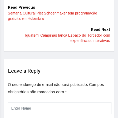
Read Previous
Semana Cultural Piet Schoenmaker tem programação
gratuita em Holambra
Read Next
Iguatemi Campinas lança Espaço do Torcedor com
experiências interativas
Leave a Reply
O seu endereço de e-mail não será publicado.
Campos
obrigatórios são marcados com
*