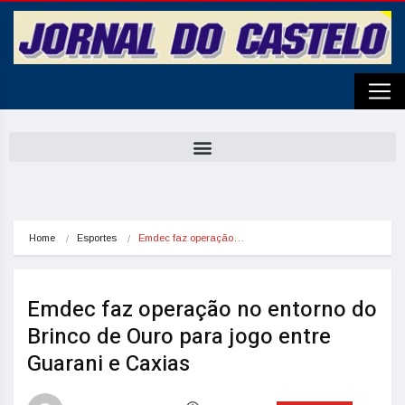
Home
Esportes
Emdec faz operação…
Emdec faz operação no entorno do
Brinco de Ouro para jogo entre
Guarani e Caxias