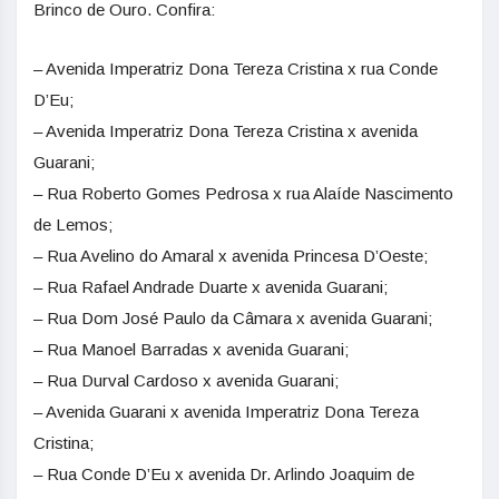
Brinco de Ouro. Confira:
– Avenida Imperatriz Dona Tereza Cristina x rua Conde
D’Eu;
– Avenida Imperatriz Dona Tereza Cristina x avenida
Guarani;
– Rua Roberto Gomes Pedrosa x rua Alaíde Nascimento
de Lemos;
– Rua Avelino do Amaral x avenida Princesa D’Oeste;
– Rua Rafael Andrade Duarte x avenida Guarani;
– Rua Dom José Paulo da Câmara x avenida Guarani;
– Rua Manoel Barradas x avenida Guarani;
– Rua Durval Cardoso x avenida Guarani;
– Avenida Guarani x avenida Imperatriz Dona Tereza
Cristina;
– Rua Conde D’Eu x avenida Dr. Arlindo Joaquim de