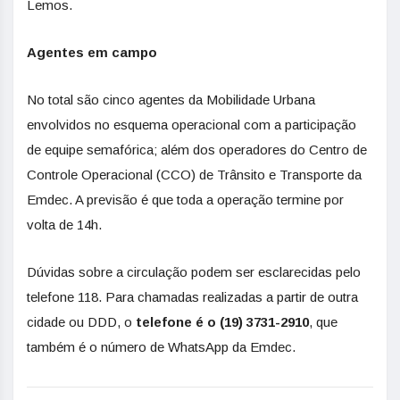
Lemos.
Agentes em campo
No total são cinco agentes da Mobilidade Urbana
envolvidos no esquema operacional com a participação
de equipe semafórica; além dos operadores do Centro de
Controle Operacional (CCO) de Trânsito e Transporte da
Emdec. A previsão é que toda a operação termine por
volta de 14h.
Dúvidas sobre a circulação podem ser esclarecidas pelo
telefone 118. Para chamadas realizadas a partir de outra
cidade ou DDD, o
telefone é o (19) 3731-2910
, que
também é o número de WhatsApp da Emdec.