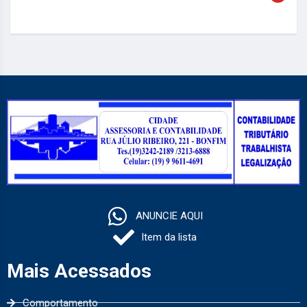
ANUNCIE AQUI
Item da lista
Mais Acessados
Comportamento