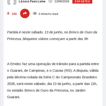
ESPORTES
Lázara Paes Leme
12/06/2026
103
2 minute read
Partida é neste sábado, 13 de junho, no Brinco de Ouro da
Princesa; bloqueios viários começam a partir das 9h
A Emdec faz uma operação de trânsito para a partida entre
o Guarani, de Campinas, e o Caxias (RS). A disputa, válida
pela décima rodada da Série C do Campeonato Brasileiro
2026, será neste sábado, dia 13 de junho, a partir das 11h,
no estádio Brinco de Ouro da Princesa, no Jardim
Guarani.