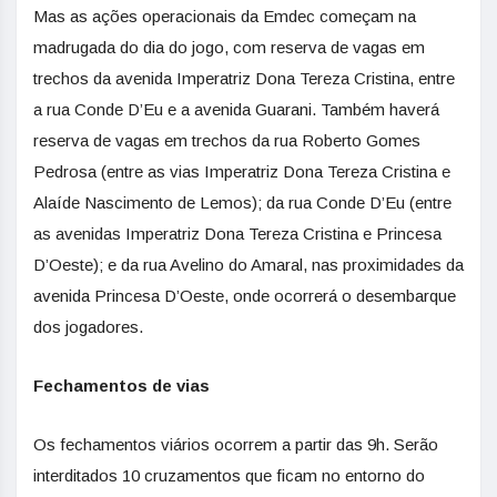
Mas as ações operacionais da Emdec começam na
madrugada do dia do jogo, com reserva de vagas em
trechos da avenida Imperatriz Dona Tereza Cristina, entre
a rua Conde D’Eu e a avenida Guarani. Também haverá
reserva de vagas em trechos da rua Roberto Gomes
Pedrosa (entre as vias Imperatriz Dona Tereza Cristina e
Alaíde Nascimento de Lemos); da rua Conde D’Eu (entre
as avenidas Imperatriz Dona Tereza Cristina e Princesa
D’Oeste); e da rua Avelino do Amaral, nas proximidades da
avenida Princesa D’Oeste, onde ocorrerá o desembarque
dos jogadores.
Fechamentos de vias
Os fechamentos viários ocorrem a partir das 9h. Serão
interditados 10 cruzamentos que ficam no entorno do