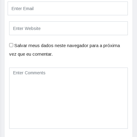
Salvar meus dados neste navegador para a próxima
vez que eu comentar.