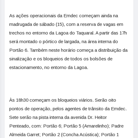
As ações operacionais da Emdec começam ainda na
madrugada de sábado (15), com a reserva de vagas em
trechos no entorno da Lagoa do Taquaral. A partir das 17h
será montado o pórtico de largada, na área interna do
Portão 6. Também neste horário começa a distribuição da
sinalização e os bloqueios de todos os bolsões de
estacionamento, no entorno da Lagoa.
Às 18h30 começam os bloqueios viários. Serão oito
pontos de operação, pelos agentes de trânsito da Emdec.
Sete serão na pista interna da avenida Dr. Heitor
Penteado, com: Portão 6; Portão 5 (Amarelinho); Padre
Almeida Garret; Portão 2 (Concha Acústica); Portão 1