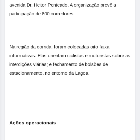
avenida Dr. Heitor Penteado. A organização prevê a
participação de 800 corredores.
Na região da corrida, foram colocadas oito faixa
informativas. Elas orientam ciclistas e motoristas sobre as
interdições viárias; e fechamento de bolsões de
estacionamento, no entorno da Lagoa.
Ações operacionais