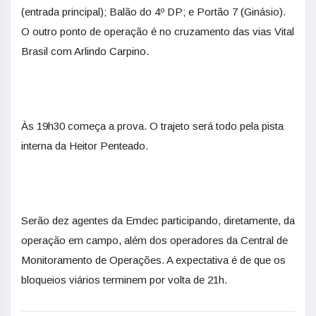
(entrada principal); Balão do 4º DP; e Portão 7 (Ginásio).
O outro ponto de operação é no cruzamento das vias Vital
Brasil com Arlindo Carpino.
Às 19h30 começa a prova. O trajeto será todo pela pista
interna da Heitor Penteado.
Serão dez agentes da Emdec participando, diretamente, da
operação em campo, além dos operadores da Central de
Monitoramento de Operações. A expectativa é de que os
bloqueios viários terminem por volta de 21h.