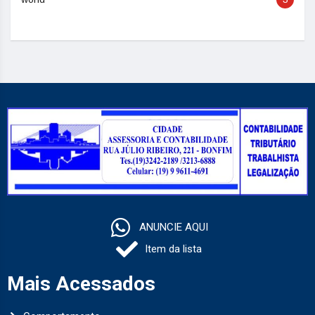
ANUNCIE AQUI
Item da lista
Mais Acessados