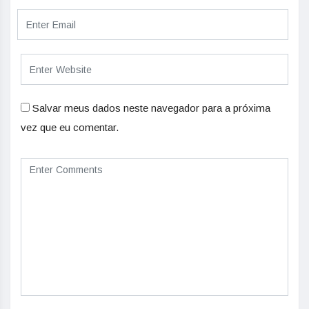
Salvar meus dados neste navegador para a próxima
vez que eu comentar.