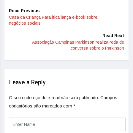
Read Previous
Casa da Criança Paralítica lança e-book sobre
negócios sociais
Read Next
Associação Campinas Parkinson realiza roda de
conversa sobre o Parkinson
Leave a Reply
O seu endereço de e-mail não será publicado.
Campos
obrigatórios são marcados com
*