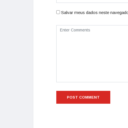
Salvar meus dados neste navegado