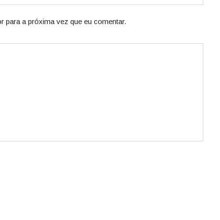
r para a próxima vez que eu comentar.