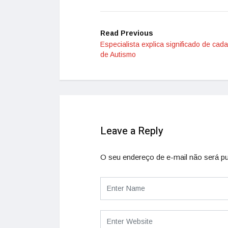
Read Previous
Especialista explica significado de cad
de Autismo
Leave a Reply
O seu endereço de e-mail não será pu