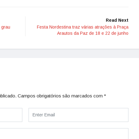
Read Next
a grau
Festa Nordestina traz várias atrações à Praça
Arautos da Paz de 18 e 22 de junho
blicado.
Campos obrigatórios são marcados com
*