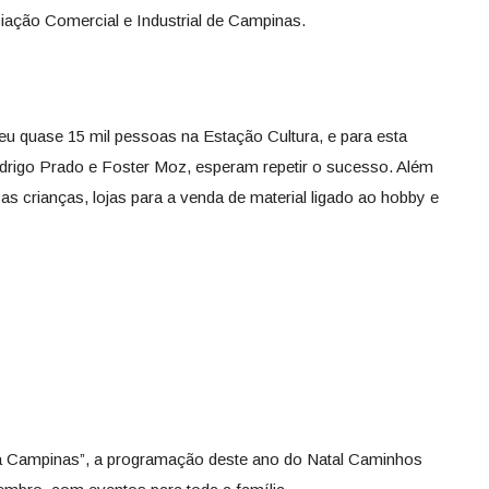
iação Comercial e Industrial de Campinas.
eu quase 15 mil pessoas na Estação Cultura, e para esta
odrigo Prado e Foster Moz, esperam repetir o sucesso. Além
s crianças, lojas para a venda de material ligado ao hobby e
 Campinas”, a programação deste ano do Natal Caminhos