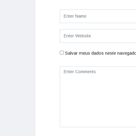
Salvar meus dados neste navegado