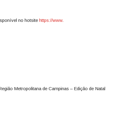
sponível no hotsite
https://www.
egião Metropolitana de Campinas – Edição de Natal