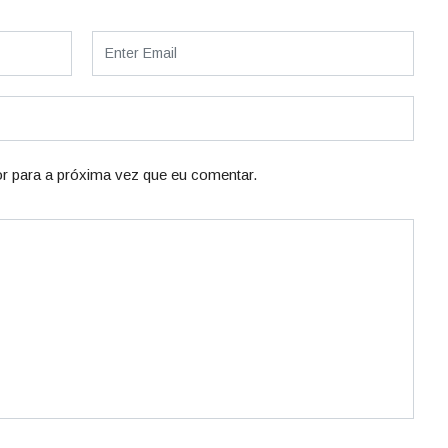
r para a próxima vez que eu comentar.