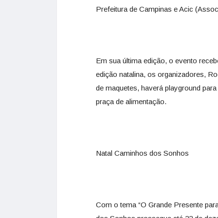
Prefeitura de Campinas e Acic (Assoc
Em sua última edição, o evento receb
edição natalina, os organizadores, R
de maquetes, haverá playground para a
praça de alimentação.
Natal Caminhos dos Sonhos
Com o tema “O Grande Presente para