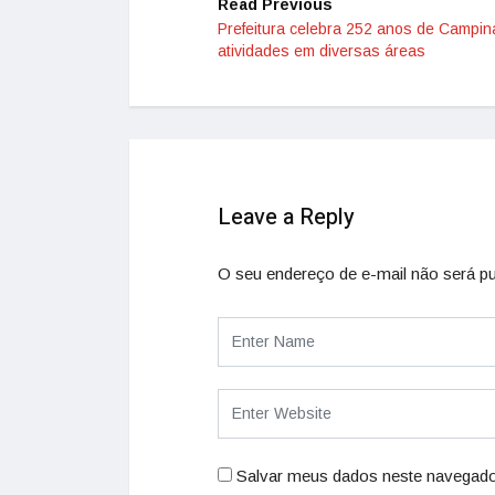
Read Previous
Prefeitura celebra 252 anos de Campi
atividades em diversas áreas
Leave a Reply
O seu endereço de e-mail não será pu
Salvar meus dados neste navegado