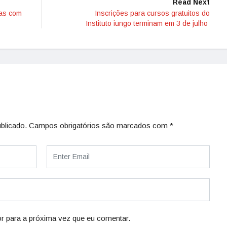
Read Next
nas com
Inscrições para cursos gratuitos do
Instituto iungo terminam em 3 de julho
blicado.
Campos obrigatórios são marcados com
*
r para a próxima vez que eu comentar.