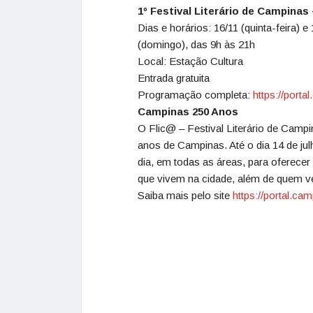
1º Festival Literário de Campinas
Dias e horários: 16/11 (quinta-feira) e
(domingo), das 9h às 21h
Local: Estação Cultura
Entrada gratuita
Programação completa:
https://portal.
Campinas 250 Anos
O Flic@ – Festival Literário de Camp
anos de Campinas. Até o dia 14 de jul
dia, em todas as áreas, para oferecer
que vivem na cidade, além de quem ve
Saiba mais pelo site
https://portal.cam