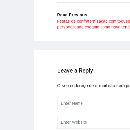
Read Previous
Festas de confraternização com toque
personalidade chegam como nova tend
Leave a Reply
O seu endereço de e-mail não será pu