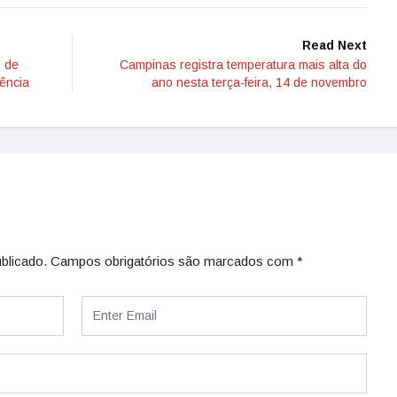
Read Next
s de
Campinas registra temperatura mais alta do
ência
ano nesta terça-feira, 14 de novembro
blicado.
Campos obrigatórios são marcados com
*