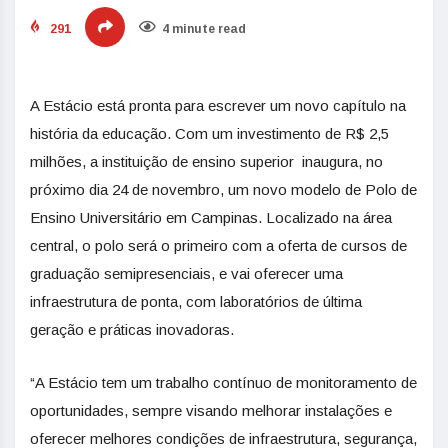
291
4 minute read
A Estácio está pronta para escrever um novo capítulo na
história da educação. Com um investimento de R$ 2,5
milhões, a instituição de ensino superior inaugura, no
próximo dia 24 de novembro, um novo modelo de Polo de
Ensino Universitário em Campinas. Localizado na área
central, o polo será o primeiro com a oferta de cursos de
graduação semipresenciais, e vai oferecer uma
infraestrutura de ponta, com laboratórios de última
geração e práticas inovadoras.
“A Estácio tem um trabalho contínuo de monitoramento de
oportunidades, sempre visando melhorar instalações e
oferecer melhores condições de infraestrutura, segurança,