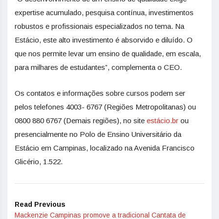
expertise acumulado, pesquisa contínua, investimentos
robustos e profissionais especializados no tema. Na
Estácio, este alto investimento é absorvido e diluído. O
que nos permite levar um ensino de qualidade, em escala,
para milhares de estudantes”, complementa o CEO.
Os contatos e informações sobre cursos podem ser
pelos telefones 4003- 6767 (Regiões Metropolitanas) ou
0800 880 6767 (Demais regiões), no site
estácio.br
ou
presencialmente no Polo de Ensino Universitário da
Estácio em Campinas, localizado na Avenida Francisco
Glicério, 1.522.
Read Previous
Mackenzie Campinas promove a tradicional Cantata de