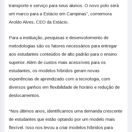
transporte e serviço para seus alunos. O novo polo será
um marco para a Estácio em Campinas”, comemora
Aroldo Alves, CEO da Estácio.
Para a instituição, pesquisas e desenvolvimento de
metodologias são os fatores necessários para entregar
aos estudantes conteúdos de alto padrão para o ensino
superior. Além de custos mais acessíveis para os
estudantes, os modelos híbridos geram novas
experiências de aprendizado com a tecnologia, com
diversos ganhos em flexibilidade de horário e redução de
deslocamentos.
“Nos últimos anos, identificamos uma demanda crescente
de estudantes que estão optando por um modelo mais
flexível. Isso nos levou a criar modelos híbridos para