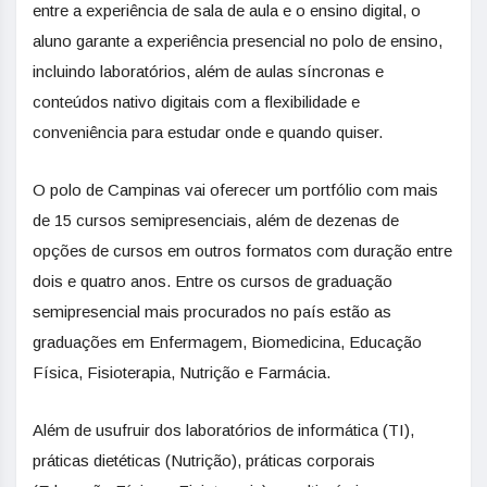
entre a experiência de sala de aula e o ensino digital, o
aluno garante a experiência presencial no polo de ensino,
incluindo laboratórios, além de aulas síncronas e
conteúdos nativo digitais com a flexibilidade e
conveniência para estudar onde e quando quiser.
O polo de Campinas vai oferecer um portfólio com mais
de 15 cursos semipresenciais, além de dezenas de
opções de cursos em outros formatos com duração entre
dois e quatro anos. Entre os cursos de graduação
semipresencial mais procurados no país estão as
graduações em Enfermagem, Biomedicina, Educação
Física, Fisioterapia, Nutrição e Farmácia.
Além de usufruir dos laboratórios de informática (TI),
práticas dietéticas (Nutrição), práticas corporais