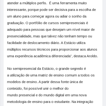
atender a múltiplos perfis. É uma ferramenta muito
interessante, porque pode ser decisiva para a escolha de
um aluno para começar agora ou adiar o sonho da
graduação. O portfólio de cursos semipresenciais é
adequado para pessoas que desejam um nível maior de
presencialidade, mas que talvez não tenham tempo ou
facilidade de deslocamento diário. A Estácio utiliza
múltiplos recursos técnicos para proporcionar aos alunos
uma experiência acadêmica diferenciada”, destaca Aroldo.
No semipresencial da Estácio, o grande segredo é
a utilização de uma matriz de ensino comum a todos os
modelos de ensino. A partir dessa fonte única de
conteúdo, foi possível unir o melhor do
mundo presencial e do mundo digital em uma nova
metodologia de ensino para o estudante. Na integração