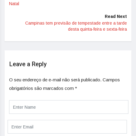
Natal
Read Next
Campinas tem previsão de tempestade entre a tarde
desta quinta-feira e sexta-feira
Leave a Reply
O seu endereço de e-mail não será publicado.
Campos
obrigatórios são marcados com
*