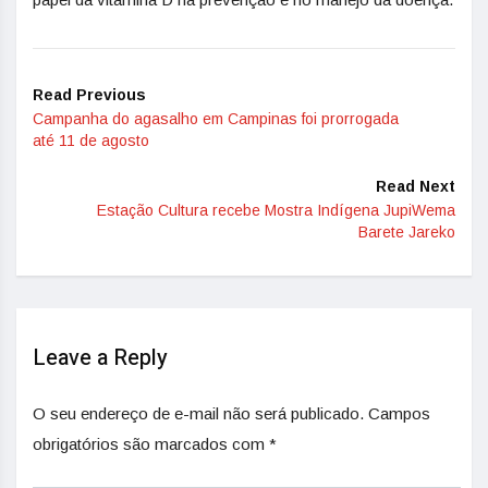
Read Previous
Campanha do agasalho em Campinas foi prorrogada
até 11 de agosto
Read Next
Estação Cultura recebe Mostra Indígena JupiWema
Barete Jareko
Leave a Reply
O seu endereço de e-mail não será publicado.
Campos
obrigatórios são marcados com
*