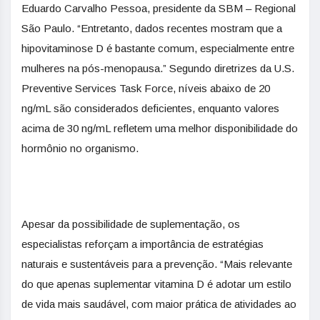
Eduardo Carvalho Pessoa, presidente da SBM – Regional
São Paulo. “Entretanto, dados recentes mostram que a
hipovitaminose D é bastante comum, especialmente entre
mulheres na pós-menopausa.” Segundo diretrizes da U.S.
Preventive Services Task Force, níveis abaixo de 20
ng/mL são considerados deficientes, enquanto valores
acima de 30 ng/mL refletem uma melhor disponibilidade do
hormônio no organismo.
Apesar da possibilidade de suplementação, os
especialistas reforçam a importância de estratégias
naturais e sustentáveis para a prevenção. “Mais relevante
do que apenas suplementar vitamina D é adotar um estilo
de vida mais saudável, com maior prática de atividades ao