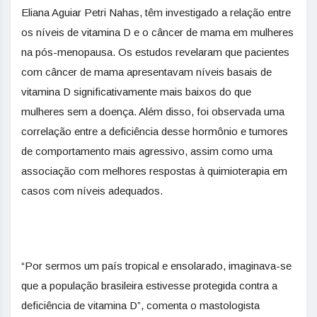
Eliana Aguiar Petri Nahas, têm investigado a relação entre
os níveis de vitamina D e o câncer de mama em mulheres
na pós-menopausa. Os estudos revelaram que pacientes
com câncer de mama apresentavam níveis basais de
vitamina D significativamente mais baixos do que
mulheres sem a doença. Além disso, foi observada uma
correlação entre a deficiência desse hormônio e tumores
de comportamento mais agressivo, assim como uma
associação com melhores respostas à quimioterapia em
casos com níveis adequados.
“Por sermos um país tropical e ensolarado, imaginava-se
que a população brasileira estivesse protegida contra a
deficiência de vitamina D”, comenta o mastologista