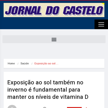
Home
Saúde
Exposição ao sol…
Exposição ao sol também no
inverno é fundamental para
manter os níveis de vitamina D