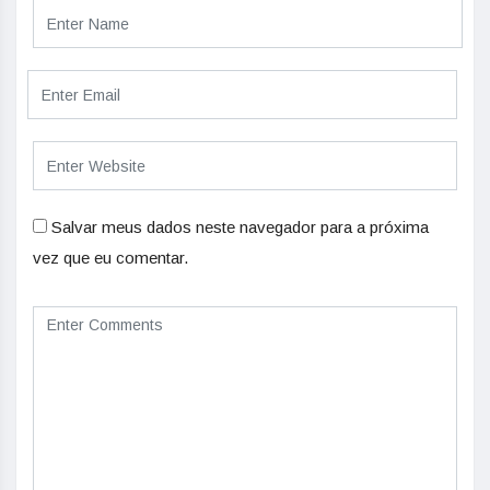
Salvar meus dados neste navegador para a próxima
vez que eu comentar.