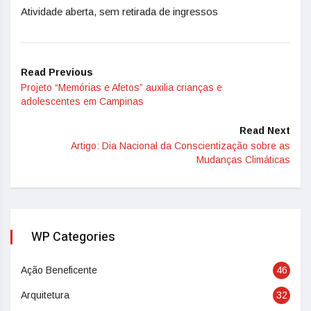
Atividade aberta, sem retirada de ingressos
Read Previous
Projeto “Memórias e Afetos” auxilia crianças e
adolescentes em Campinas
Read Next
Artigo: Dia Nacional da Conscientização sobre as
Mudanças Climáticas
WP Categories
Ação Beneficente
46
Arquitetura
32