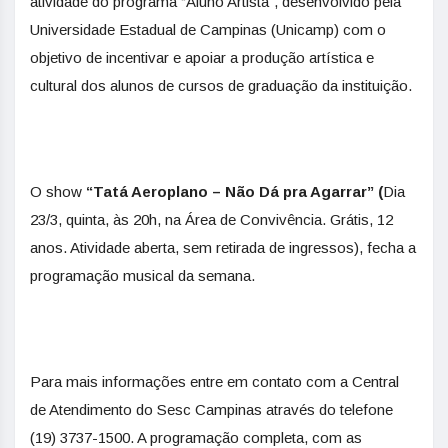
atividade do programa “Aluno Artista”, desenvolvido pela
Universidade Estadual de Campinas (Unicamp) com o
objetivo de incentivar e apoiar a produção artística e
cultural dos alunos de cursos de graduação da instituição.
O show
“Tatá Aeroplano – Não Dá pra Agarrar” (
Dia
23/3, quinta, às 20h, na Área de Convivência. Grátis, 12
anos. Atividade aberta, sem retirada de ingressos), fecha a
programação musical da semana.
Para mais informações entre em contato com a Central
de Atendimento do Sesc Campinas através do telefone
(19) 3737-1500. A programação completa, com as