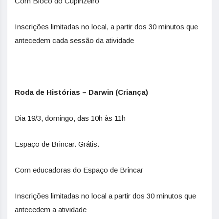
Com Bloco do Cupinzeiro
Inscrições limitadas no local, a partir dos 30 minutos que
antecedem cada sessão da atividade
Roda de Histórias – Darwin (Criança)
Dia 19/3, domingo, das 10h às 11h
Espaço de Brincar. Grátis.
Com educadoras do Espaço de Brincar
Inscrições limitadas no local a partir dos 30 minutos que
antecedem a atividade