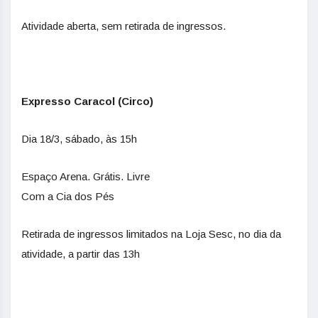
Atividade aberta, sem retirada de ingressos.
Expresso Caracol (Circo)
Dia 18/3, sábado, às 15h
Espaço Arena. Grátis. Livre
Com a Cia dos Pés
Retirada de ingressos limitados na Loja Sesc, no dia da
atividade, a partir das 13h