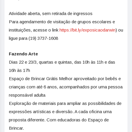
Atividade aberta, sem retirada de ingressos
Para agendamento de visitação de grupos escolares e
instituições, acesse o link
https://bit.ly/exposicaodarwin
) ou
ligue para (19) 3737-1608
Fazendo Arte
Dias 22 e 23/3, quartas e quintas, das 10h às 11h e das
16h às 17h
Espaço de Brincar Grátis Melhor aproveitado por bebês e
crianças com até 6 anos, acompanhados por uma pessoa
responsável adulta
Exploração de materiais para ampliar as possibilidades de
expressões artísticas e diversão. A cada oficina uma
proposta diferente. Com educadoras do Espaço de
Brincar.