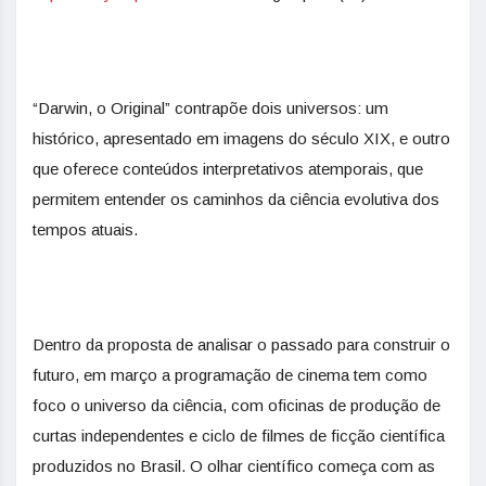
“Darwin, o Original” contrapõe dois universos: um
histórico, apresentado em imagens do século XIX, e outro
que oferece conteúdos interpretativos atemporais, que
permitem entender os caminhos da ciência evolutiva dos
tempos atuais.
Dentro da proposta de analisar o passado para construir o
futuro, em março a programação de cinema tem como
foco o universo da ciência, com oficinas de produção de
curtas independentes e ciclo de filmes de ficção científica
produzidos no Brasil. O olhar científico começa com as