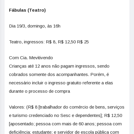
Fábulas (Teatro)
Dia 19/3, domingo, às 16h
Teatro, ingressos: R$ 8, R$ 12,50 R$ 25
Com Cia. Mevitivendo
Crianças até 12 anos não pagam ingressos, sendo
cobrados somente dos acompanhantes. Porém, é
necessário incluir o ingresso gratuito referente a elas
durante o processo de compra
Valores: (R$ 8 [trabalhador do comércio de bens, serviços
e turismo credenciado no Sesc e dependentes]; R$ 12,50
[aposentado; pessoa com mais de 60 anos; pessoa com
deficiência; estudante; e servidor de escola pública com