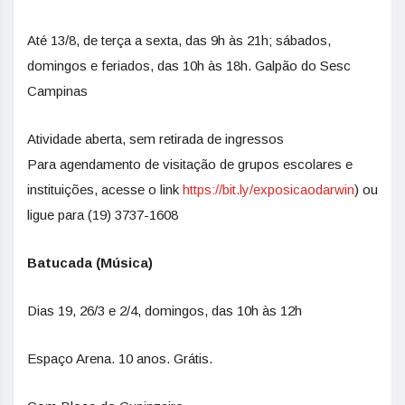
Até 13/8, de terça a sexta, das 9h às 21h; sábados,
domingos e feriados, das 10h às 18h. Galpão do Sesc
Campinas
Atividade aberta, sem retirada de ingressos
Para agendamento de visitação de grupos escolares e
instituições, acesse o link
https://bit.ly/exposicaodarwin
) ou
ligue para (19) 3737-1608
Batucada (Música)
Dias 19, 26/3 e 2/4, domingos, das 10h às 12h
Espaço Arena. 10 anos. Grátis.