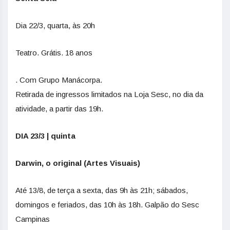
Dia 22/3, quarta, às 20h
Teatro. Grátis. 18 anos
. Com Grupo Manácorpa.
Retirada de ingressos limitados na Loja Sesc, no dia da
atividade, a partir das 19h.
DIA 23/3 | quinta
Darwin, o original (Artes Visuais)
Até 13/8, de terça a sexta, das 9h às 21h; sábados,
domingos e feriados, das 10h às 18h. Galpão do Sesc
Campinas