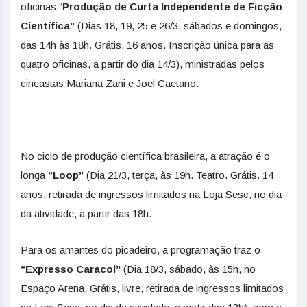
oficinas “
Produção de Curta Independente de Ficção
Científica”
(Dias 18, 19, 25 e 26/3, sábados e domingos,
das 14h às 18h. Grátis, 16 anos. Inscrição única para as
quatro oficinas, a partir do dia 14/3), ministradas pelos
cineastas Mariana Zani e Joel Caetano.
No ciclo de produção científica brasileira, a atração é o
longa
“Loop”
(Dia 21/3, terça, às 19h. Teatro. Grátis. 14
anos, retirada de ingressos limitados na Loja Sesc, no dia
da atividade, a partir das 18h.
Para os amantes do picadeiro, a programação traz o
“Expresso Caracol”
(Dia 18/3, sábado, às 15h, no
Espaço Arena. Grátis, livre, retirada de ingressos limitados