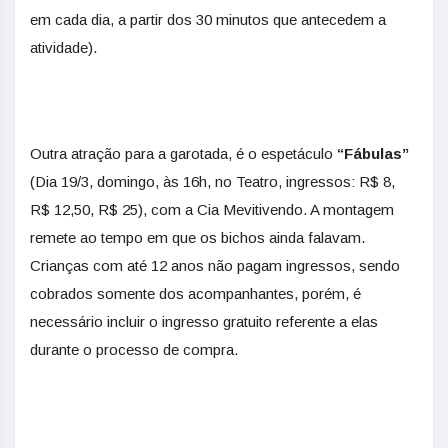
em cada dia, a partir dos 30 minutos que antecedem a
atividade).
Outra atração para a garotada, é o espetáculo
“Fábulas”
(Dia 19/3, domingo, às 16h, no Teatro, ingressos: R$ 8,
R$ 12,50, R$ 25), com a Cia Mevitivendo. A montagem
remete ao tempo em que os bichos ainda falavam.
Crianças com até 12 anos não pagam ingressos, sendo
cobrados somente dos acompanhantes, porém, é
necessário incluir o ingresso gratuito referente a elas
durante o processo de compra.