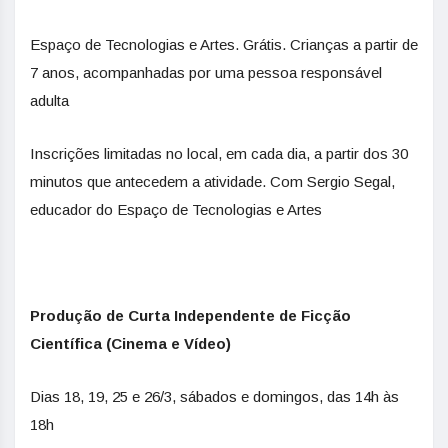
Espaço de Tecnologias e Artes. Grátis. Crianças a partir de
7 anos, acompanhadas por uma pessoa responsável
adulta
Inscrições limitadas no local, em cada dia, a partir dos 30
minutos que antecedem a atividade. Com Sergio Segal,
educador do Espaço de Tecnologias e Artes
Produção de Curta Independente de Ficção
Científica (Cinema e Vídeo)
Dias 18, 19, 25 e 26/3, sábados e domingos, das 14h às
18h