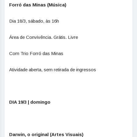
Forró das Minas (Música)
Dia 18/3, sábado, às 16h
Área de Convivência. Grátis. Livre
Com Trio Forró das Minas
Atividade aberta, sem retirada de ingressos
DIA 19/3 | domingo
Darwin, o original (Artes Visuais)