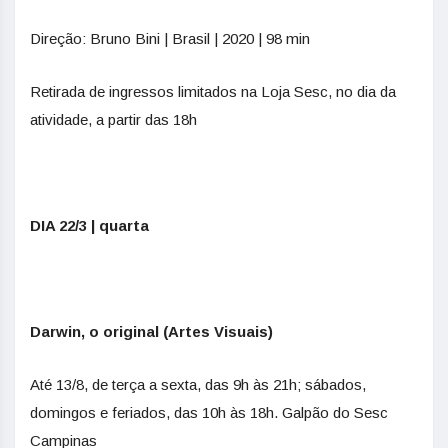
Direção: Bruno Bini | Brasil | 2020 | 98 min
Retirada de ingressos limitados na Loja Sesc, no dia da
atividade, a partir das 18h
DIA 22/3 | quarta
Darwin, o original (Artes Visuais)
Até 13/8, de terça a sexta, das 9h às 21h; sábados,
domingos e feriados, das 10h às 18h. Galpão do Sesc
Campinas