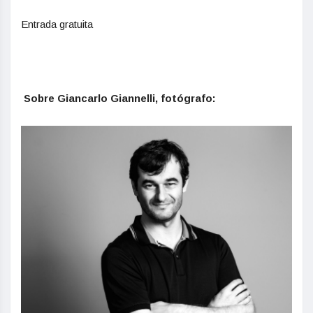
Entrada gratuita
Sobre Giancarlo Giannelli, fotógrafo: