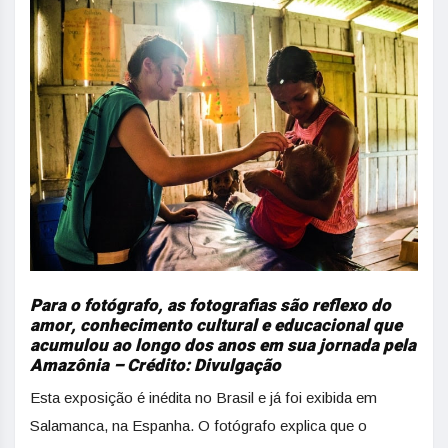
Para o fotógrafo, as fotografias são reflexo do
amor, conhecimento cultural e educacional que
acumulou ao longo dos anos em sua jornada pela
Amazônia – Crédito: Divulgação
Esta exposição é inédita no Brasil e já foi exibida em
Salamanca, na Espanha. O fotógrafo explica que o