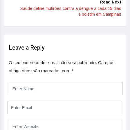
Read Next
Saúde define mutirões contra a dengue a cada 15 dias
e boletim em Campinas
Leave a Reply
O seu endereço de e-mail não será publicado.
Campos
obrigatórios são marcados com
*