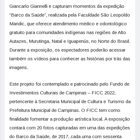
Giancarlo Giannelli e capturam momentos da expedição
“Barco da Saúde”, realizada pela Faculdade São Leopoldo
Mandic, que oferece atendimento médico e odontológico
gratuito para comunidades indígenas nas regiões de Alto
Autazes, Murutinga,
Natal
e Iguapenús, no Norte do Brasil.
Durante a exposição, os espectadores poderão acessar
também os vídeos para conhecer as histórias por trás das
imagens.
Este projeto foi contemplado e patrocinado pelo Fundo de
Investimentos Culturais de Campinas – FICC 2022,
pertencente à Secretaria Municipal de Cultura e Turismo da
Prefeitura Municipal de Campinas. O FICC tem como
finalidade fomentar a produção artística local. A exposição
contará com 20 fotos capturadas em uma das expedições
do Barco da Saúde, de 2017, cada uma com sessenta