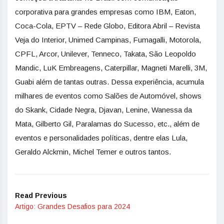
corporativa para grandes empresas como IBM, Eaton,
Coca-Cola, EPTV – Rede Globo, Editora Abril – Revista
Veja do Interior, Unimed Campinas, Fumagalli, Motorola,
CPFL, Arcor, Unilever, Tenneco, Takata, São Leopoldo
Mandic, LuK Embreagens, Caterpillar, Magneti Marelli, 3M,
Guabi além de tantas outras. Dessa experiência, acumula
milhares de eventos como Salões de Automóvel, shows
do Skank, Cidade Negra, Djavan, Lenine, Wanessa da
Mata, Gilberto Gil, Paralamas do Sucesso, etc., além de
eventos e personalidades políticas, dentre elas Lula,
Geraldo Alckmin, Michel Temer e outros tantos.
Read Previous
Artigo: Grandes Desafios para 2024