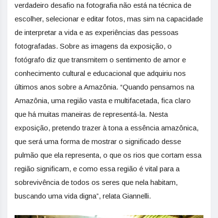
verdadeiro desafio na fotografia não está na técnica de
escolher, selecionar e editar fotos, mas sim na capacidade
de interpretar a vida e as experiências das pessoas
fotografadas. Sobre as imagens da exposição, o
fotógrafo diz que transmitem o sentimento de amor e
conhecimento cultural e educacional que adquiriu nos
últimos anos sobre a Amazônia. “Quando pensamos na
Amazônia, uma região vasta e multifacetada, fica claro
que há muitas maneiras de representá-la. Nesta
exposição, pretendo trazer à tona a essência amazônica,
que será uma forma de mostrar o significado desse
pulmão que ela representa, o que os rios que cortam essa
região significam, e como essa região é vital para a
sobrevivência de todos os seres que nela habitam,
buscando uma vida digna”, relata Giannelli.