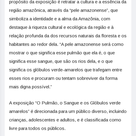
propósito da exposição é retratar a cultura e a essência da
região amazônica, através da “pele amazonense”, que
simboliza a identidade e a alma da Amazônia, com
destaque à riqueza cultural e ecológica da região e à
relação profunda da dos recursos naturais da floresta e os
habitantes ao redor dela. “A pele amazonense será como
mostrar o que significa esse pulmão que ela é, o que
significa esse sangue, que são os rios dela, e o que
significa os glóbulos verde-amarelos que trafegam entre
esses rios e procuram ou tentam sobreviver da forma
mais digna possível.”
A exposição “O Pulmão, o Sangue e os Glóbulos verde
amarelos” é direcionada para um público diverso, incluindo
crianças, adolescentes e adultos, e é classificada como
livre para todos os públicos.