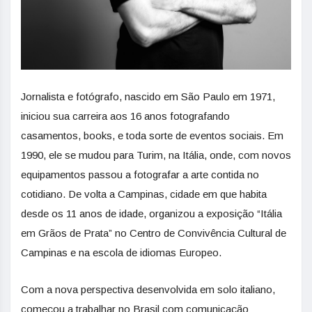
Jornalista e fotógrafo, nascido em São Paulo em 1971,
iniciou sua carreira aos 16 anos fotografando
casamentos, books, e toda sorte de eventos sociais. Em
1990, ele se mudou para Turim, na Itália, onde, com novos
equipamentos passou a fotografar a arte contida no
cotidiano. De volta a Campinas, cidade em que habita
desde os 11 anos de idade, organizou a exposição “Itália
em Grãos de Prata” no Centro de Convivência Cultural de
Campinas e na escola de idiomas Europeo.
Com a nova perspectiva desenvolvida em solo italiano,
começou a trabalhar no Brasil com comunicação