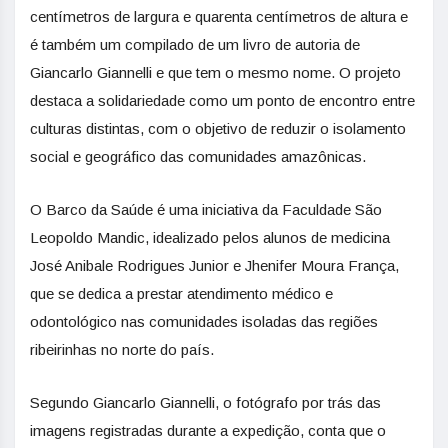
centímetros de largura e quarenta centímetros de altura e
é também um compilado de um livro de autoria de
Giancarlo Giannelli e que tem o mesmo nome. O projeto
destaca a solidariedade como um ponto de encontro entre
culturas distintas, com o objetivo de reduzir o isolamento
social e geográfico das comunidades amazônicas.
O Barco da Saúde é uma iniciativa da Faculdade São
Leopoldo Mandic, idealizado pelos alunos de medicina
José Anibale Rodrigues Junior e Jhenifer Moura França,
que se dedica a prestar atendimento médico e
odontológico nas comunidades isoladas das regiões
ribeirinhas no norte do país.
Segundo Giancarlo Giannelli, o fotógrafo por trás das
imagens registradas durante a expedição, conta que o