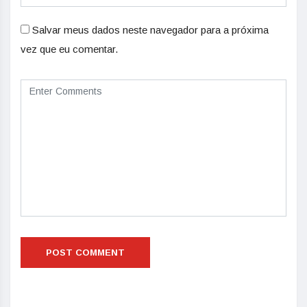
Salvar meus dados neste navegador para a próxima
vez que eu comentar.