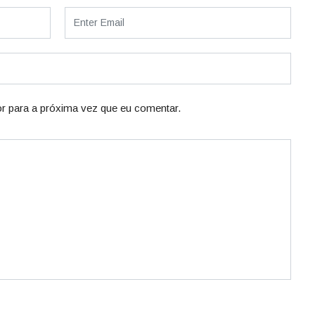
r para a próxima vez que eu comentar.