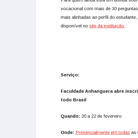
vocacional com mais de 30 perguntas. 
mais alinhadas ao perfil do estudante,
disponível no
site da instituição
.
Serviço:
Faculdade Anhanguera abre inscri
todo Brasil
Quando:
20 a 22 de fevereiro
Onde:
Presencialmente em todas
as 