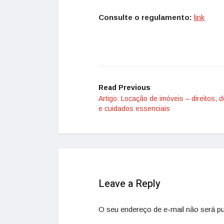
Consulte o regulamento:
link
Read Previous
Artigo: Locação de imóveis – direitos, 
e cuidados essenciais
Leave a Reply
O seu endereço de e-mail não será pu