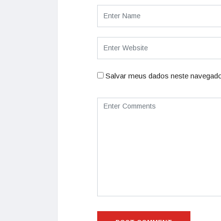
Salvar meus dados neste navegado