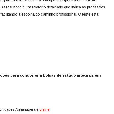
O resultado é um relatório detalhado que indica as profissões
 facilitando a escolha do caminho profissional. O teste está
ções para concorrer a bolsas de estudo integrais em
unidades Anhanguera e
online