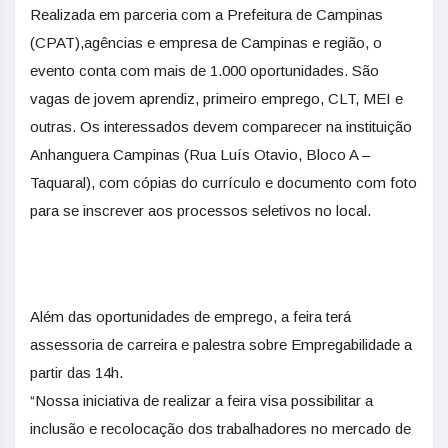
Realizada em parceria com a Prefeitura de Campinas
(CPAT),agências e empresa de Campinas e região, o
evento conta com mais de 1.000 oportunidades. São
vagas de jovem aprendiz, primeiro emprego, CLT, MEI e
outras. Os interessados devem comparecer na instituição
Anhanguera Campinas (Rua Luís Otavio, Bloco A –
Taquaral), com cópias do currículo e documento com foto
para se inscrever aos processos seletivos no local.
Além das oportunidades de emprego, a feira terá
assessoria de carreira e palestra sobre Empregabilidade a
partir das 14h.
“Nossa iniciativa de realizar a feira visa possibilitar a
inclusão e recolocação dos trabalhadores no
mercado
de