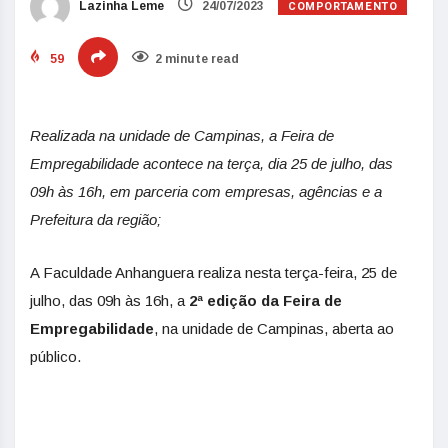
COMPORTAMENTO
Lazinha Leme
24/07/2023
59
2 minute read
Realizada na unidade de Campinas, a Feira de
Empregabilidade acontece na terça, dia 25 de julho, das
09h às 16h, em parceria com empresas, agências e a
Prefeitura da região;
A Faculdade Anhanguera realiza nesta terça-feira, 25 de
julho, das 09h às 16h, a
2ª edição da
Feira de
Empregabilidade
, na unidade de Campinas, aberta ao
público.