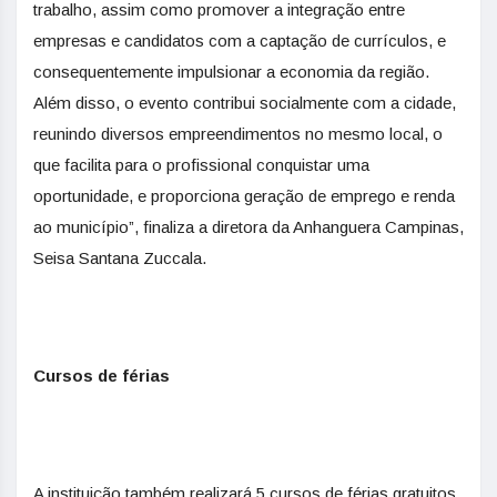
trabalho, assim como promover a integração entre
empresas e candidatos com a captação de currículos, e
consequentemente impulsionar a economia da região.
Além disso, o evento contribui socialmente com a cidade,
reunindo diversos empreendimentos no mesmo local, o
que facilita para o profissional conquistar uma
oportunidade, e proporciona geração de emprego e renda
ao município”, finaliza a diretora da Anhanguera Campinas,
Seisa Santana Zuccala.
Cursos de férias
A instituição também realizará 5 cursos de férias gratuitos