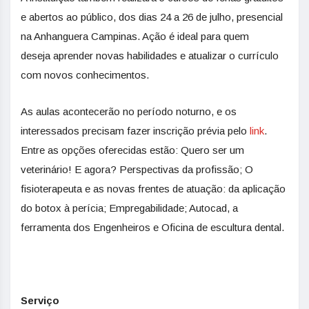
e abertos ao público, dos dias 24 a 26 de julho, presencial
na Anhanguera Campinas. Ação é ideal para quem
deseja aprender novas habilidades e atualizar o currículo
com novos conhecimentos.
As aulas acontecerão no período noturno, e os
interessados precisam fazer inscrição prévia pelo
link
.
Entre as opções oferecidas estão: Quero ser um
veterinário! E agora? Perspectivas da profissão; O
fisioterapeuta e as novas frentes de atuação: da aplicação
do botox à perícia; Empregabilidade; Autocad, a
ferramenta dos Engenheiros e Oficina de escultura dental.
Serviço