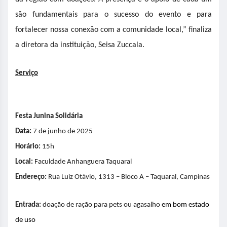
são fundamentais para o sucesso do evento e para
fortalecer nossa conexão com a comunidade local,” finaliza
a diretora da instituição, Seisa Zuccala.
Serviço
Festa Junina Solidária
Data:
7 de junho de 2025
Horário:
15h
Local:
Faculdade Anhanguera Taquaral
Endereço:
Rua Luiz Otávio, 1313 – Bloco A – Taquaral, Campinas
Entrada:
doação de ração para pets ou agasalho
em bom estado
de uso