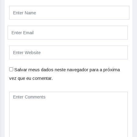
Salvar meus dados neste navegador para a próxima
vez que eu comentar.