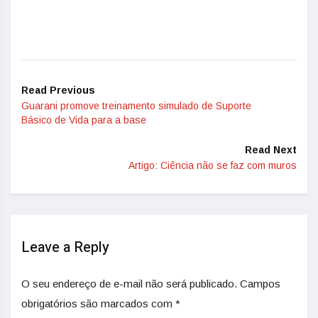
Read Previous
Guarani promove treinamento simulado de Suporte
Básico de Vida para a base
Read Next
Artigo: Ciência não se faz com muros
Leave a Reply
O seu endereço de e-mail não será publicado.
Campos
obrigatórios são marcados com
*