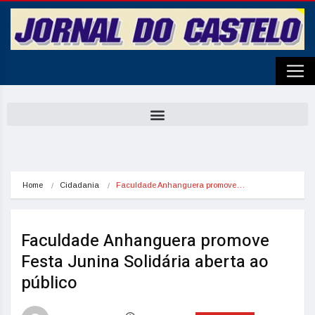
Home
Cidadania
Faculdade Anhanguera promove…
Faculdade Anhanguera promove
Festa Junina Solidária aberta ao
público