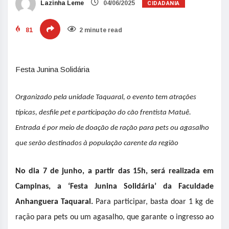
CIDADANIA
Lazinha Leme
04/06/2025
81
2 minute read
Festa Junina Solidária
Organizado pela unidade Taquaral, o evento tem atrações
típicas, desfile pet e participação do cão frentista Matuê.
Entrada é por meio de doação de ração para pets ou agasalho
que serão destinados à população carente da região
No dia 7 de junho, a partir das 15h, será realizada em
Campinas, a ‘Festa Junina Solidária’ da Faculdade
Anhanguera Taquaral.
Para participar, basta doar 1 kg de
ração para pets ou um agasalho, que garante o ingresso ao