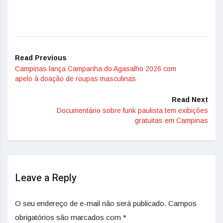
Read Previous
Campinas lança Campanha do Agasalho 2026 com
apelo à doação de roupas masculinas
Read Next
Documentário sobre funk paulista tem exibições
gratuitas em Campinas
Leave a Reply
O seu endereço de e-mail não será publicado.
Campos
obrigatórios são marcados com
*