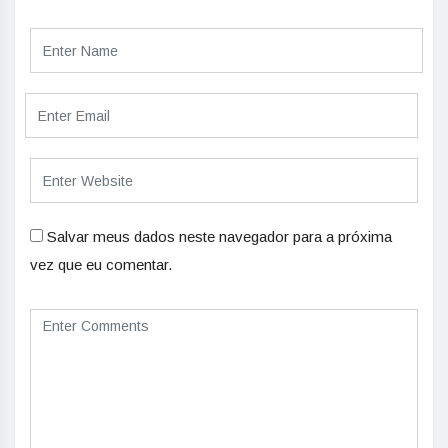
Salvar meus dados neste navegador para a próxima
vez que eu comentar.