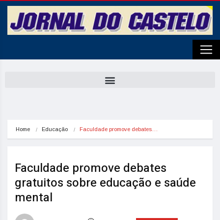
Home
Educação
Faculdade promove debates…
Faculdade promove debates
gratuitos sobre educação e saúde
mental