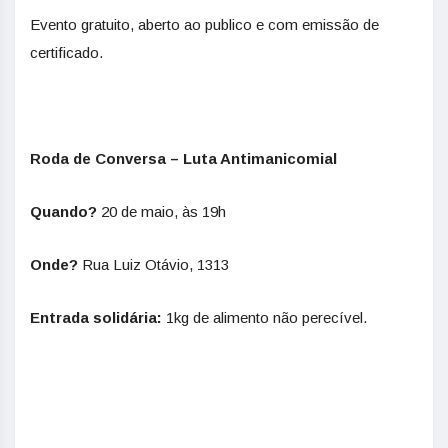
Evento gratuito, aberto ao publico e com emissão de
certificado.
Roda de Conversa – Luta Antimanicomial
Quando?
20 de maio, às 19h
Onde?
Rua Luiz Otávio, 1313
Entrada solidária:
1kg de alimento não perecível.