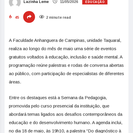
EDUCAÇÃO
Lazinha Leme
11/05/2026
45
2 minute read
A Faculdade Anhanguera de Campinas, unidade Taquaral,
realiza ao longo do mês de maio uma série de eventos
gratuitos voltados à educação, inclusão e saúde mental. A
programação reúne palestras e rodas de conversa abertas
ao público, com participação de especialistas de diferentes
áreas.
Entre os destaques está a Semana da Pedagogia,
promovida pelo curso presencial da instituição, que
abordará temas ligados aos desafios contemporâneos da
educação e do desenvolvimento humano. A agenda inclui,
no dia 18 de maio, às 19h10, a palestra “Do diagnóstico à