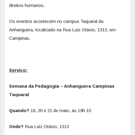
direitos humanos.
Os eventos acontecem no campus Taquaral da
Anhanguera, localizado na Rua Luiz Otávio, 1313, em
Campinas.
Serviço:
Semana da Pedagogia – Anhanguera Campinas
Taquaral
Quando?
18, 20 e 21 de maio, às 19h 10
Onde?
Rua Luiz Otávio, 1313