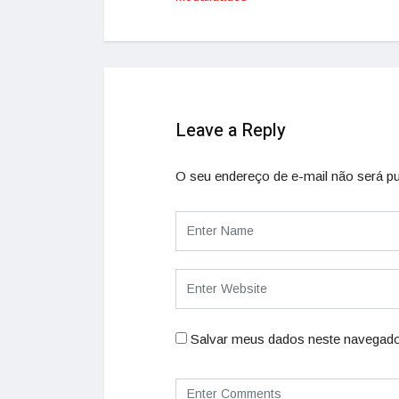
Leave a Reply
O seu endereço de e-mail não será pu
Salvar meus dados neste navegado