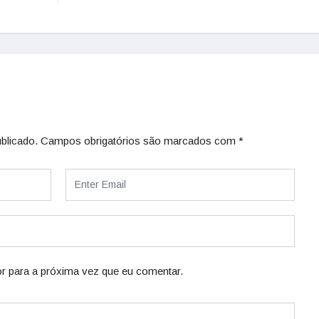
blicado.
Campos obrigatórios são marcados com
*
r para a próxima vez que eu comentar.