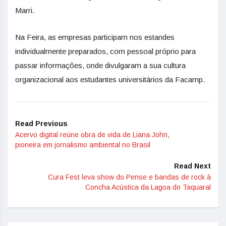
Marri.
Na Feira, as empresas participam nos estandes
individualmente preparados, com pessoal próprio para
passar informações, onde divulgaram a sua cultura
organizacional aos estudantes universitários da Facamp.
Read Previous
Acervo digital reúne obra de vida de Liana John,
pioneira em jornalismo ambiental no Brasil
Read Next
Cura Fest leva show do Pense e bandas de rock à
Concha Acústica da Lagoa do Taquaral