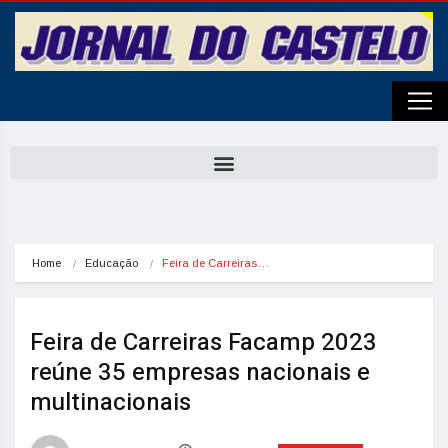
Home
Educação
Feira de Carreiras…
Feira de Carreiras Facamp 2023
reúne 35 empresas nacionais e
multinacionais