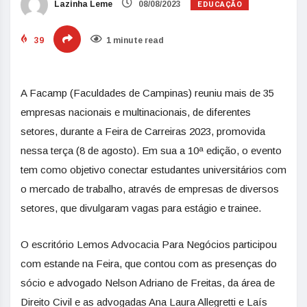
EDUCAÇÃO
Lazinha Leme
08/08/2023
39
1 minute read
A Facamp (Faculdades de Campinas) reuniu mais de 35
empresas nacionais e multinacionais, de diferentes
setores, durante a Feira de Carreiras 2023, promovida
nessa terça (8 de agosto). Em sua a 10ª edição, o evento
tem como objetivo conectar estudantes universitários com
o mercado de trabalho, através de empresas de diversos
setores, que divulgaram vagas para estágio e trainee.
O escritório Lemos Advocacia Para Negócios participou
com estande na Feira, que contou com as presenças do
sócio e advogado Nelson Adriano de Freitas, da área de
Direito Civil e as advogadas Ana Laura Allegretti e Laís