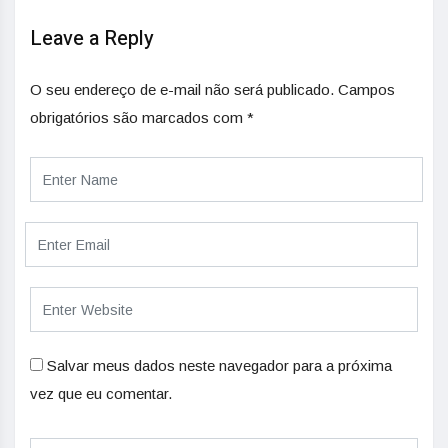
Leave a Reply
O seu endereço de e-mail não será publicado.
Campos
obrigatórios são marcados com
*
Salvar meus dados neste navegador para a próxima
vez que eu comentar.