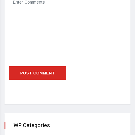
WP Categories