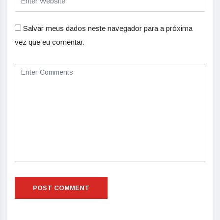
Salvar meus dados neste navegador para a próxima
vez que eu comentar.