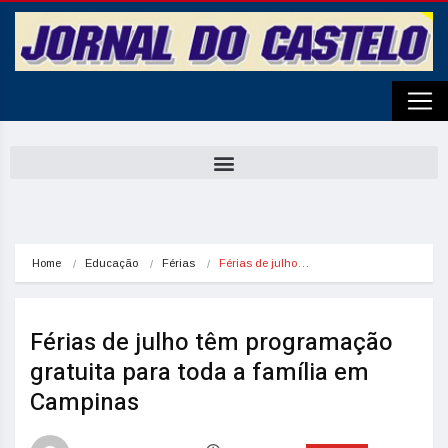
Home
Educação
Férias
Férias de julho…
Férias de julho têm programação
gratuita para toda a família em
Campinas