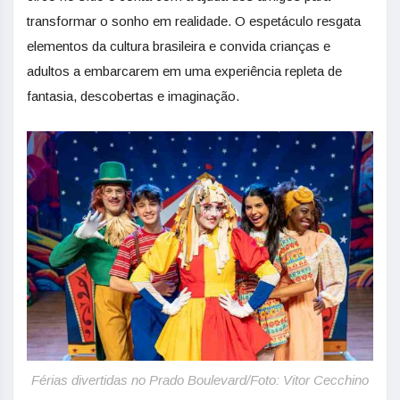
transformar o sonho em realidade. O espetáculo resgata
elementos da cultura brasileira e convida crianças e
adultos a embarcarem em uma experiência repleta de
fantasia, descobertas e imaginação.
Férias divertidas no Prado Boulevard/Foto: Vitor Cecchino