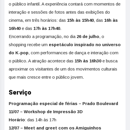
o público infantil. A experiência contará com momentos de
interação e sessões de fotos antes das exibições do
cinema, em três horários: das
15h às 15h40
, das
16h às
16h40
e das
17h às 17h40
.
Encerrando a programação, no dia
26 de julho
, o
shopping recebe um
espetáculo inspirado no universo
do K-pop
, com performances de dança e interação com
o público. A atração acontece das
15h às 16h30
e busca
aproximar os visitantes de um dos movimentos culturais
que mais cresce entre o público jovem.
Serviço
Programação especial de férias – Prado Boulevard
11/07 – Workshop de Impressão 3D
Horário
: das 14h às 17h
12/07 – Meet and greet com os Amiguinhos