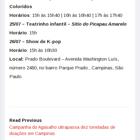
Coloridos
Horários
: 15h às 15h40 | 16h às 16h40 | 17h às 17h40
25/07 – Teatrinho infantil –
Sítio do Picapau Amarelo
Horário
: 15h
26/07 – Show de K-pop
Horário
: 15h às 16h30
Local:
Prado Boulevard – Avenida Washington Luís,
número 2480, no bairro Parque Prado , Campinas, São
Paulo
Read Previous
Campanha do Agasalho ultrapassa dez toneladas de
doações em Campinas