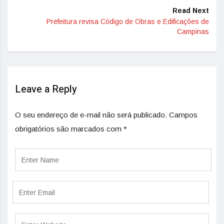
Read Next
Prefeitura revisa Código de Obras e Edificações de
Campinas
Leave a Reply
O seu endereço de e-mail não será publicado.
Campos
obrigatórios são marcados com
*