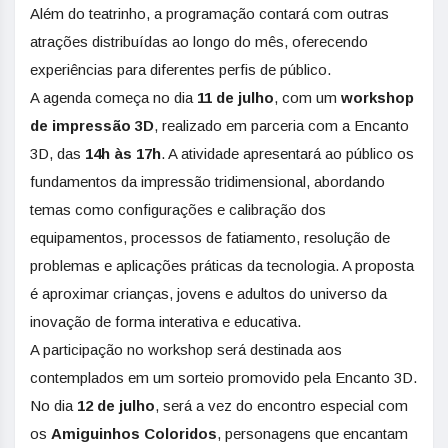
Além do teatrinho, a programação contará com outras
atrações distribuídas ao longo do mês, oferecendo
experiências para diferentes perfis de público.
A agenda começa no dia
11 de julho
, com um
workshop
de impressão 3D
, realizado em parceria com a Encanto
3D, das
14h às 17h
. A atividade apresentará ao público os
fundamentos da impressão tridimensional, abordando
temas como configurações e calibração dos
equipamentos, processos de fatiamento, resolução de
problemas e aplicações práticas da tecnologia. A proposta
é aproximar crianças, jovens e adultos do universo da
inovação de forma interativa e educativa.
A participação no workshop será destinada aos
contemplados em um sorteio promovido pela Encanto 3D.
No dia
12 de julho
, será a vez do encontro especial com
os
Amiguinhos Coloridos
, personagens que encantam