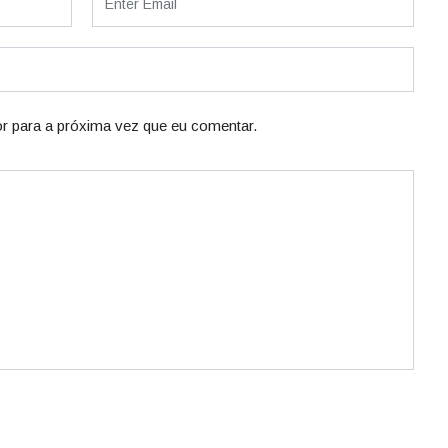
r para a próxima vez que eu comentar.