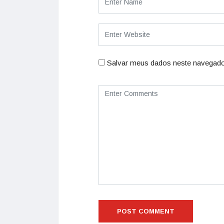
Salvar meus dados neste navegado