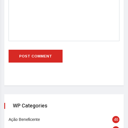
WP Categories
Ação Beneficente
46