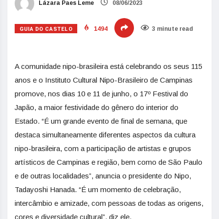
Lázara Paes Leme
08/06/2023
GUIA DO CASTELO
1494
3 minute read
A comunidade nipo-brasileira está celebrando os seus 115
anos e o Instituto Cultural Nipo-Brasileiro de Campinas
promove, nos dias 10 e 11 de junho, o 17º Festival do
Japão, a maior festividade do gênero do interior do
Estado. “É um grande evento de final de semana, que
destaca simultaneamente diferentes aspectos da cultura
nipo-brasileira, com a participação de artistas e grupos
artísticos de Campinas e região, bem como de São Paulo
e de outras localidades”, anuncia o presidente do Nipo,
Tadayoshi Hanada. “É um momento de celebração,
intercâmbio e amizade, com pessoas de todas as origens,
cores e diversidade cultural”, diz ele.