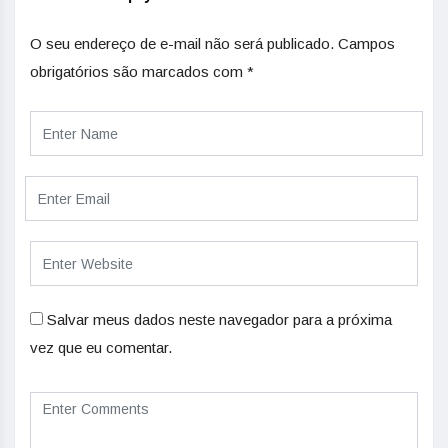
O seu endereço de e-mail não será publicado.
Campos
obrigatórios são marcados com
*
Salvar meus dados neste navegador para a próxima
vez que eu comentar.