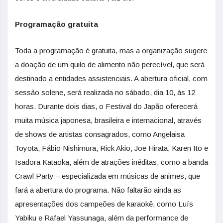
Programação gratuita
Toda a programação é gratuita, mas a organização sugere
a doação de um quilo de alimento não perecível, que será
destinado a entidades assistenciais. A abertura oficial, com
sessão solene, será realizada no sábado, dia 10, às 12
horas. Durante dois dias, o Festival do Japão oferecerá
muita música japonesa, brasileira e internacional, através
de shows de artistas consagrados, como Angelaisa
Toyota, Fábio Nishimura, Rick Akio, Joe Hirata, Karen Ito e
Isadora Kataoka, além de atrações inéditas, como a banda
Crawl Party – especializada em músicas de animes, que
fará a abertura do programa. Não faltarão ainda as
apresentações dos campeões de karaokê, como Luís
Yabiku e Rafael Yassunaga, além da performance de