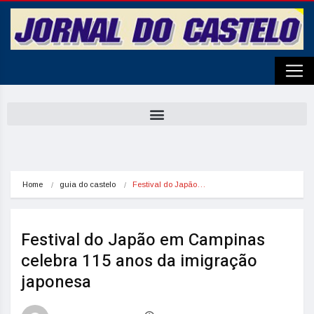
Home
guia do castelo
Festival do Japão…
Festival do Japão em Campinas
celebra 115 anos da imigração
japonesa