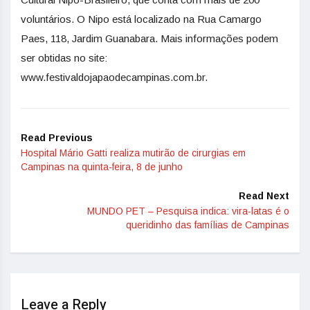
voluntários. O Nipo está localizado na Rua Camargo
Paes, 118, Jardim Guanabara. Mais informações podem
ser obtidas no site:
www.festivaldojapaodecampinas.com.br.
Read Previous
Hospital Mário Gatti realiza mutirão de cirurgias em
Campinas na quinta-feira, 8 de junho
Read Next
MUNDO PET – Pesquisa indica: vira-latas é o
queridinho das famílias de Campinas
Leave a Reply