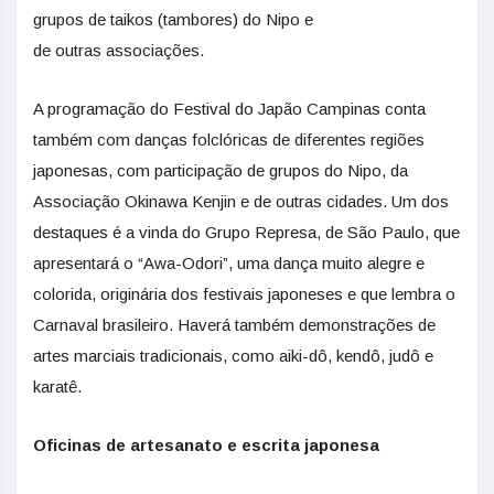
grupos de taikos (tambores) do Nipo e
de outras associações.
A programação do Festival do Japão Campinas conta
também com danças folclóricas de diferentes regiões
japonesas, com participação de grupos do Nipo, da
Associação Okinawa Kenjin e de outras cidades. Um dos
destaques é a vinda do Grupo Represa, de São Paulo, que
apresentará o “Awa-Odori”, uma dança muito alegre e
colorida, originária dos festivais japoneses e que lembra o
Carnaval brasileiro. Haverá também demonstrações de
artes marciais tradicionais, como aiki-dô, kendô, judô e
karatê.
Oficinas de artesanato e escrita japonesa