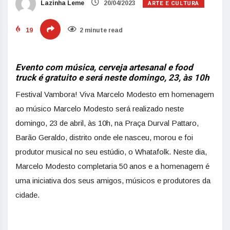
ARTE E CULTURA
Lazinha Leme
20/04/2023
19
2 minute read
Evento com música, cerveja artesanal e food
truck é gratuito e será neste domingo, 23, às 10h
Festival Vambora! Viva Marcelo Modesto em homenagem
ao músico Marcelo Modesto será realizado neste
domingo, 23 de abril, às 10h, na Praça Durval Pattaro,
Barão Geraldo, distrito onde ele nasceu, morou e foi
produtor musical no seu estúdio, o Whatafolk. Neste dia,
Marcelo Modesto completaria 50 anos e a homenagem é
uma iniciativa dos seus amigos, músicos e produtores da
cidade.