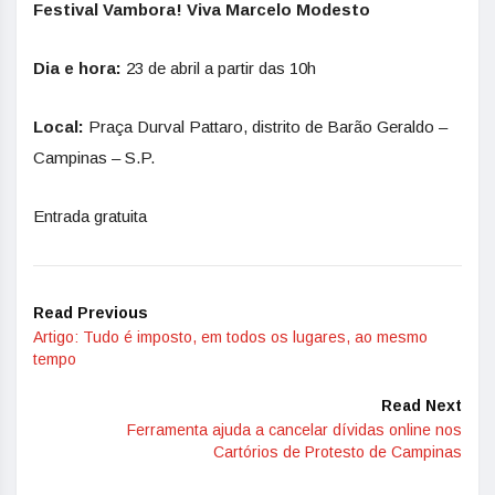
Festival Vambora! Viva Marcelo Modesto
Dia e hora:
23 de abril a partir das 10h
Local:
Praça Durval Pattaro, distrito de Barão Geraldo –
Campinas – S.P.
Entrada gratuita
Read Previous
Artigo: Tudo é imposto, em todos os lugares, ao mesmo
tempo
Read Next
Ferramenta ajuda a cancelar dívidas online nos
Cartórios de Protesto de Campinas