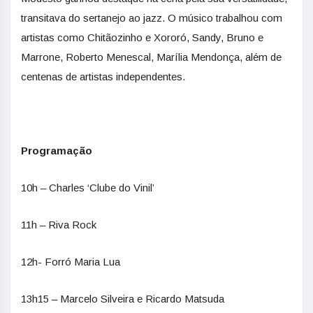
transitava do sertanejo ao jazz. O músico trabalhou com
artistas como Chitãozinho e Xororó, Sandy, Bruno e
Marrone, Roberto Menescal, Marília Mendonça, além de
centenas de artistas independentes.
Programação
10h – Charles ‘Clube do Vinil’
11h – Riva Rock
12h- Forró Maria Lua
13h15 – Marcelo Silveira e Ricardo Matsuda