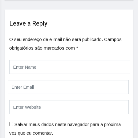
Leave a Reply
O seu endereço de e-mail não será publicado.
Campos
obrigatórios são marcados com
*
Salvar meus dados neste navegador para a próxima
vez que eu comentar.