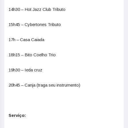
14h30 – Hot Jazz Club Tributo
15h45 – Cybertones Tributo
17h – Casa Caiada
18h15 – Bito Coelho Trio
19h30 – Ieda cruz
20h45 – Canja (traga seu instrumento)
Serviço: