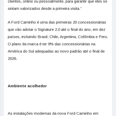
clientes, online ou pessoalmente, para garantir que eles se
sintam valorizados desde a primeira visita.”
A Ford Caminho é uma das primeiras 20 concessionárias
que vão adotar o Signature 2.0 até o final do ano, em dez
países, incluindo Brasil, Chile, Argentina, Colômbia e Peru.
O plano da marca é ter 9% das concessionárias na
América do Sul adequadas ao novo padrão até o final de
2026.
Ambiente acolhedor
As instalações modernas da nova Ford Caminho em