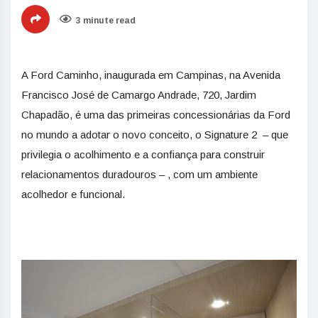
3 minute read
A Ford Caminho, inaugurada em Campinas, na Avenida
Francisco José de Camargo Andrade, 720, Jardim
Chapadão, é uma das primeiras concessionárias da Ford
no mundo a adotar o novo conceito, o Signature 2 – que
privilegia o acolhimento e a confiança para construir
relacionamentos duradouros – , com um ambiente
acolhedor e funcional.