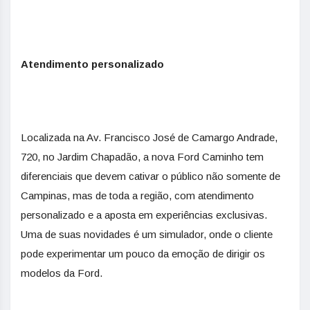
Atendimento personalizado
Localizada na Av. Francisco José de Camargo Andrade,
720, no Jardim Chapadão, a nova Ford Caminho tem
diferenciais que devem cativar o público não somente de
Campinas, mas de toda a região, com atendimento
personalizado e a aposta em experiências exclusivas.
Uma de suas novidades é um simulador, onde o cliente
pode experimentar um pouco da emoção de dirigir os
modelos da Ford.