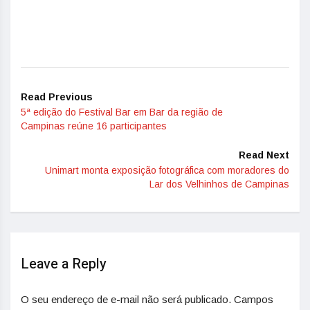
Read Previous
5ª edição do Festival Bar em Bar da região de
Campinas reúne 16 participantes
Read Next
Unimart monta exposição fotográfica com moradores do
Lar dos Velhinhos de Campinas
Leave a Reply
O seu endereço de e-mail não será publicado.
Campos