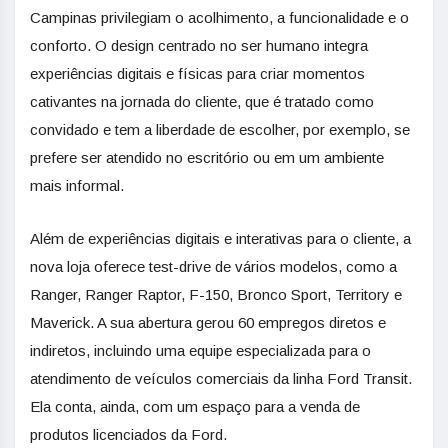
Campinas privilegiam o acolhimento, a funcionalidade e o
conforto. O design centrado no ser humano integra
experiências digitais e físicas para criar momentos
cativantes na jornada do cliente, que é tratado como
convidado e tem a liberdade de escolher, por exemplo, se
prefere ser atendido no escritório ou em um ambiente
mais informal.
Além de experiências digitais e interativas para o cliente, a
nova loja oferece test-drive de vários modelos, como a
Ranger, Ranger Raptor, F-150, Bronco Sport, Territory e
Maverick. A sua abertura gerou 60 empregos diretos e
indiretos, incluindo uma equipe especializada para o
atendimento de veículos comerciais da linha Ford Transit.
Ela conta, ainda, com um espaço para a venda de
produtos licenciados da Ford.