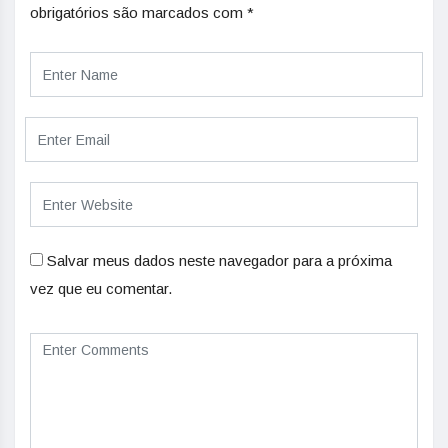
obrigatórios são marcados com
*
Salvar meus dados neste navegador para a próxima
vez que eu comentar.