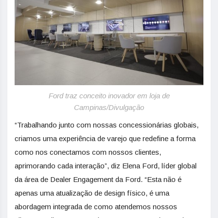
Ford traz conceito inovador em loja de
Campinas/Divulgação
“Trabalhando junto com nossas concessionárias globais,
criamos uma experiência de varejo que redefine a forma
como nos conectamos com nossos clientes,
aprimorando cada interação”, diz Elena Ford, líder global
da área de Dealer Engagement da Ford. “Esta não é
apenas uma atualização de design físico, é uma
abordagem integrada de como atendemos nossos