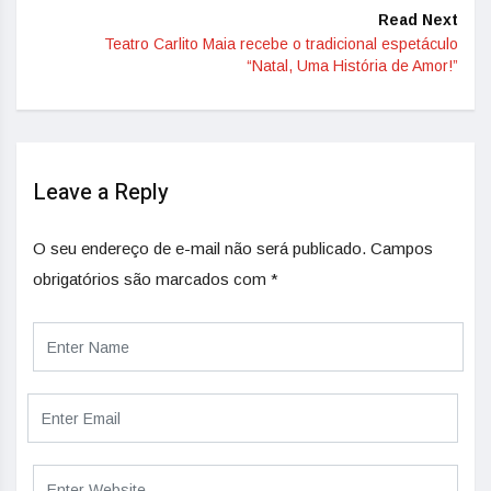
Read Next
Teatro Carlito Maia recebe o tradicional espetáculo
“Natal, Uma História de Amor!”
Leave a Reply
O seu endereço de e-mail não será publicado.
Campos
obrigatórios são marcados com
*