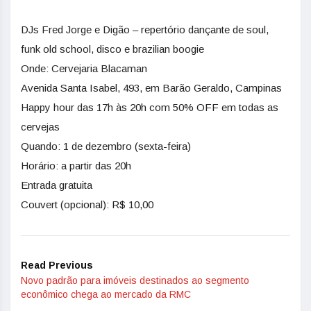
DJs Fred Jorge e Digão – repertório dançante de soul,
funk old school, disco e brazilian boogie
Onde: Cervejaria Blacaman
Avenida Santa Isabel, 493, em Barão Geraldo, Campinas
Happy hour das 17h às 20h com 50% OFF em todas as
cervejas
Quando: 1 de dezembro (sexta-feira)
Horário: a partir das 20h
Entrada gratuita
Couvert (opcional): R$ 10,00
Read Previous
Novo padrão para imóveis destinados ao segmento
econômico chega ao mercado da RMC