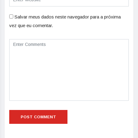
Salvar meus dados neste navegador para a próxima
vez que eu comentar.